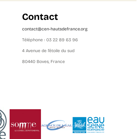
Contact
contact@cen-hautsdefrance.org
Téléphone : 03 22 89 63 96
4 Avenue de l’étoile du sud
80440 Boves, France