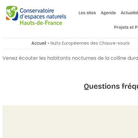
Les sites
Agenda
Actualit
Projets et
Accueil
»
Nuits Européennes des Chauve-souris
Venez écouter les habitants nocturnes de la colline dura
Questions fréq