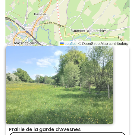
Leaflet
|
© OpenStreetMap contributors
Prairie de la garde d’Avesnes