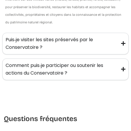
pour préserver la biodiversité, restaurer les habitats et accompagner les
collectivités, propriétaires et citoyens dans la connaissance et la protection
du patrimoine naturel régional.
Puis‑je visiter les sites préservés par le
Conservatoire ?
Comment puis‑je participer ou soutenir les
actions du Conservatoire ?
Questions fréquentes