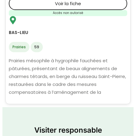
Voir la fiche
Accès non autorisé
BAS-LIEU
Prairies
59
Prairies mésophile à hygrophile fauchées et
pâturées, présentant de beaux alignements de
charmes têtards, en berge du ruisseau Saint-Pierre,
restaurées dans le cadre des mesures
compensatoires à l’aménagement de la
Visiter responsable