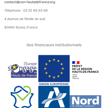
contact@cen-hautsdefrance.org
Téléphone : 03 22 89 63 96
4 Avenue de l’étoile du sud
80440 Boves, France
Nos financeurs institutionnels