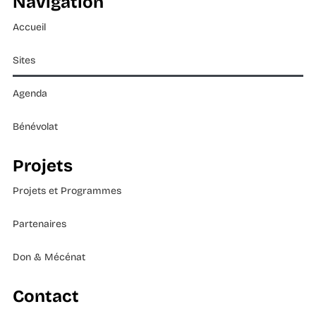
Navigation
Accueil
Sites
Agenda
Bénévolat
Projets
Projets et Programmes
Partenaires
Don & Mécénat
Contact