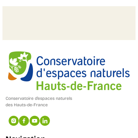
Conservatoire d’espaces naturels
des Hauts-de-France