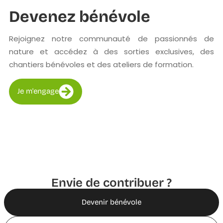
Devenez bénévole
Rejoignez notre communauté de passionnés de
nature et accédez à des sorties exclusives, des
chantiers bénévoles et des ateliers de formation.
Je m'engage
Envie de contribuer ?
Devenir bénévole