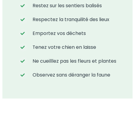
Restez sur les sentiers balisés
Respectez la tranquilité des lieux
Emportez vos déchets
Tenez votre chien en laisse
Ne cueilllez pas les fleurs et plantes
Observez sans déranger la faune