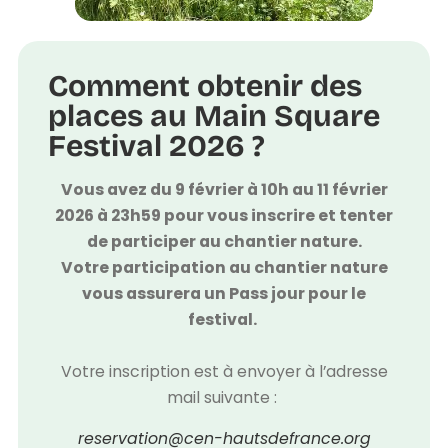
Comment obtenir des
places au Main Square
Festival 2026 ?
Vous avez du 9 février à 10h au 11 février
2026 à 23h59 pour vous inscrire et tenter
de participer au chantier nature.
Votre participation au chantier nature
vous assurera un Pass jour pour le
festival.
Votre inscription est à envoyer à l’adresse
mail suivante :
reservation@cen-hautsdefrance.org