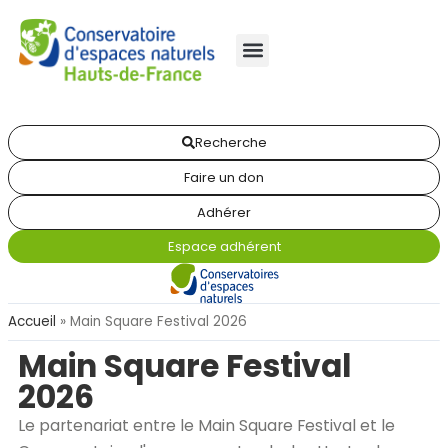
Recherche
Faire un don
Adhérer
Espace adhérent
Accueil
»
Main Square Festival 2026
Main Square Festival
2026
Le partenariat entre le Main Square Festival et le