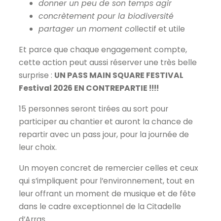
donner un peu de son temps agir
concrètement pour la biodiversité
partager un moment co
llectif et utile
Et parce que chaque engagement compte,
cette action peut aussi réserver une très belle
surprise :
UN PASS MAIN SQUARE FESTIVAL
Festival 2026 EN CONTREPARTIE !!!!
15 personnes seront tirées au sort pour
participer au chantier et auront la chance de
repartir avec un pass jour, pour la journée de
leur choix.
Un moyen concret de remercier celles et ceux
qui s’impliquent pour l’environnement, tout en
leur offrant un moment de musique et de fête
dans le cadre exceptionnel de la Citadelle
d’Arras.