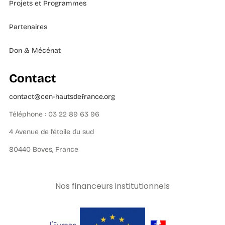
Projets et Programmes
Partenaires
Don & Mécénat
Contact
contact@cen-hautsdefrance.org
Téléphone : 03 22 89 63 96
4 Avenue de l’étoile du sud
80440 Boves, France
Nos financeurs institutionnels