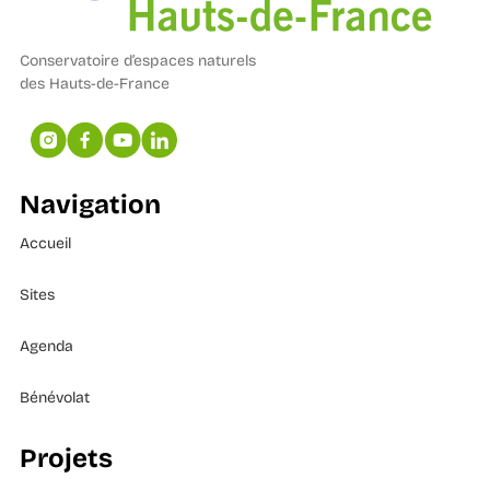
Conservatoire d’espaces naturels
des Hauts-de-France
Navigation
Accueil
Sites
Agenda
Bénévolat
Projets