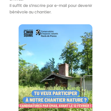
Il suffit de s’inscrire par e-mail pour devenir
bénévole au chantier.