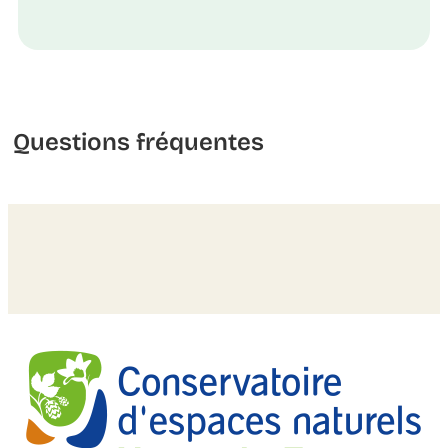
Questions fréquentes