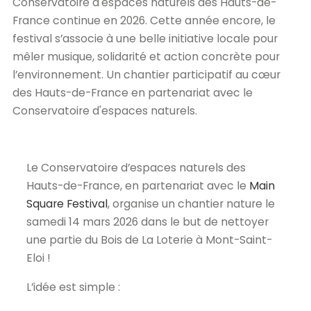
Conservatoire d'espaces naturels des Hauts-de-
France continue en 2026. Cette année encore, le
festival s’associe à une belle initiative locale pour
mêler musique, solidarité et action concrète pour
l’environnement. Un chantier participatif au cœur
des Hauts-de-France en partenariat avec le
Conservatoire d'espaces naturels.
Le Conservatoire d’espaces naturels des
Hauts-de-France, en partenariat avec le
Main
Square Festival
, organise un chantier nature le
samedi 14 mars 2026 dans le but de nettoyer
une partie du Bois de La Loterie à Mont-Saint-
Eloi !
L’idée est simple :