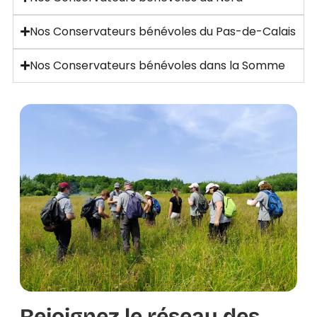
Nos Conservateurs bénévoles du Pas-de-Calais
Nos Conservateurs bénévoles dans la Somme
Rejoignez le réseau des