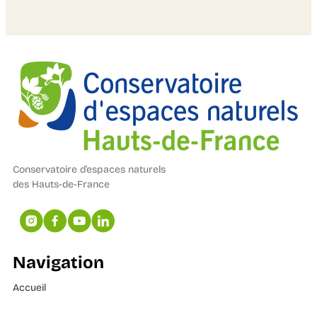
Conservatoire d’espaces naturels
des Hauts-de-France
Navigation
Accueil