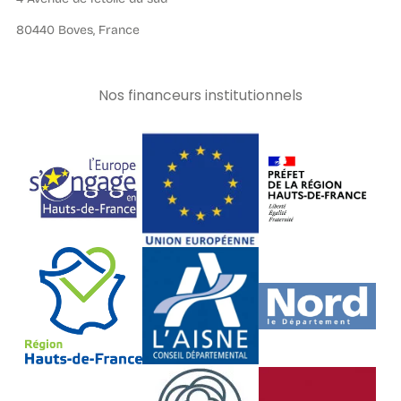
80440 Boves, France
Nos financeurs institutionnels