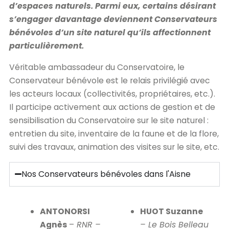
d’espaces naturels. Parmi eux, certains désirant
s’engager davantage deviennent Conservateurs
bénévoles d’un site naturel qu’ils affectionnent
particulièrement.
Véritable ambassadeur du Conservatoire, le
Conservateur bénévole est le relais privilégié avec
les acteurs locaux (collectivités, propriétaires, etc.).
Il participe activement aux actions de gestion et de
sensibilisation du Conservatoire sur le site naturel :
entretien du site, inventaire de la faune et de la flore,
suivi des travaux, animation des visites sur le site, etc.
Nos Conservateurs bénévoles dans l'Aisne
ANTONORSI
HUOT Suzanne
Agnès
–
RNR –
– Le Bois Belleau