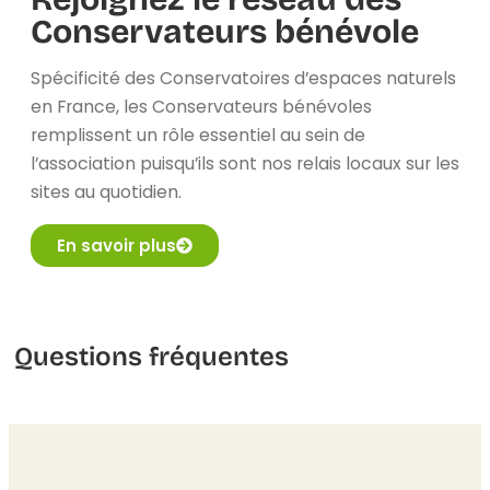
Conservateurs bénévole
Spécificité des Conservatoires d’espaces naturels
en France, les Conservateurs bénévoles
remplissent un rôle essentiel au sein de
l’association puisqu’ils sont nos relais locaux sur les
sites au quotidien.
En savoir plus
Questions fréquentes