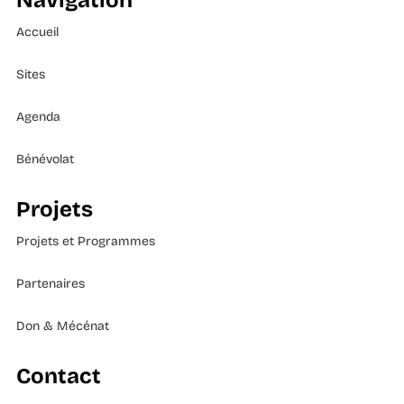
Navigation
Accueil
Sites
Agenda
Bénévolat
Projets
Projets et Programmes
Partenaires
Don & Mécénat
Contact