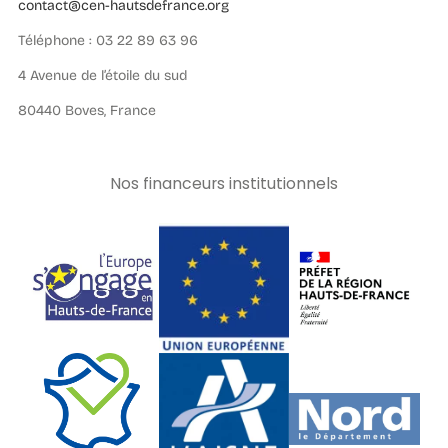
contact@cen-hautsdefrance.org
Téléphone : 03 22 89 63 96
4 Avenue de l’étoile du sud
80440 Boves, France
Nos financeurs institutionnels