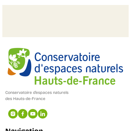
Conservatoire d’espaces naturels
des Hauts-de-France