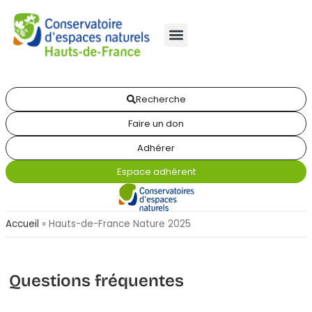
Recherche
Faire un don
Adhérer
Espace adhérent
Accueil
»
Hauts-de-France Nature 2025
Questions fréquentes