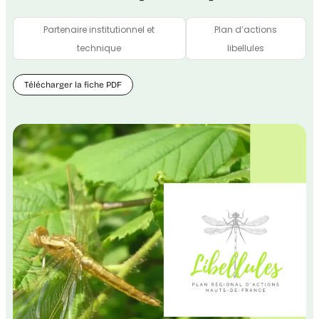
Partenaire institutionnel et
Plan d’actions
technique
libellules
Télécharger la fiche PDF