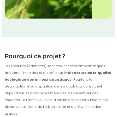
Pourquoi ce projet ?
Les libellules (odonates) sont des insectes emblématiques
des zones humides et de précieux
indicateurs de la qualité
écologique des milieux aquatiques.
Pourtant, la
dégradation et la disparition de leurs habitats constituent
aujourd’hui les principales menaces qui pèsent sur ces
espèces. En France, plus de la moitié des zones humides ont
disparu sous l’effet de l’urbanisation et de l’évolution des
usages.