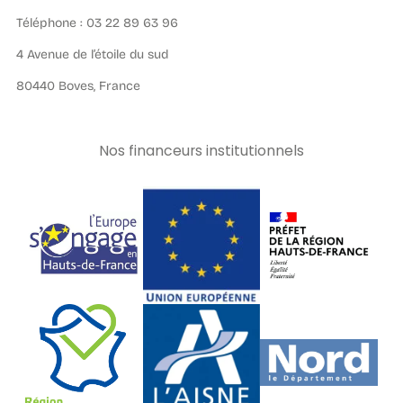
Téléphone : 03 22 89 63 96
4 Avenue de l’étoile du sud
80440 Boves, France
Nos financeurs institutionnels