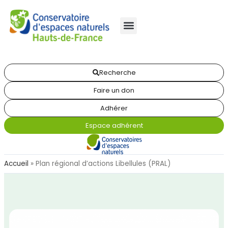
Recherche
Faire un don
Adhérer
Espace adhérent
Accueil
»
Plan régional d’actions Libellules (PRAL)