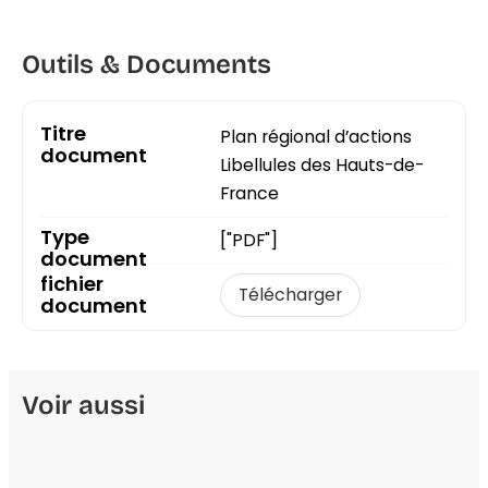
Outils & Documents
Plan régional d’actions
Libellules des Hauts-de-
France
["PDF"]
Télécharger
Voir aussi