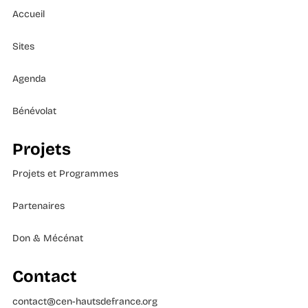
Accueil
Sites
Agenda
Bénévolat
Projets
Projets et Programmes
Partenaires
Don & Mécénat
Contact
contact@cen-hautsdefrance.org