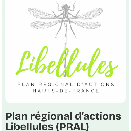
Plan régional d’actions
Libellules (PRAL)