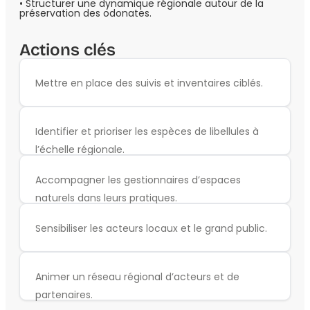
• Structurer une dynamique régionale autour de la
préservation des odonates.
Actions clés
Mettre en place des suivis et inventaires ciblés.
Identifier et prioriser les espèces de libellules à
l’échelle régionale.
Accompagner les gestionnaires d’espaces
naturels dans leurs pratiques.
Sensibiliser les acteurs locaux et le grand public.
Animer un réseau régional d’acteurs et de
partenaires.