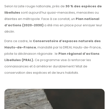
Selon la Liste rouge nationale, près de
30 % des espèces de
libellules
sont aujourd’hui quasi-menacées, menacées ou
éteintes en métropole. Face à ce constat, un
Plan national
d’actions (2020-2030)
a été mis en place pour enrayer leur
déclin.
Dans ce cadre, le
Conservatoire d’espaces naturels des
Hauts-de-France
, mandaté par la DREAL Hauts-de-France,
pilote la déclinaison régionale : le
Plan régional d’actions
Libellules (PRAL).
Ce programme vise à renforcer les
connaissances et à améliorer durablement l’état de
conservation des espèces et de leurs habitats.