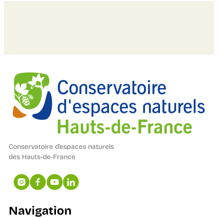
Conservatoire d’espaces naturels
des Hauts-de-France
Navigation