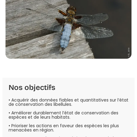
Nos objectifs
• Acquérir des données fiables et quantitatives sur l’état
de conservation des libellules.
• Améliorer durablement l’état de conservation des
espèces et de leurs habitats.
• Prioriser les actions en faveur des espèces les plus
menacées en région.