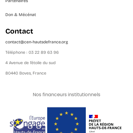
Partenaires
Don & Mécénat
Contact
contact@cen-hautsdefrance.org
Téléphone : 03 22 89 63 96
4 Avenue de l’étoile du sud
80440 Boves, France
Nos financeurs institutionnels