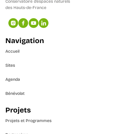
Conservatoire d’espaces naturels
des Hauts-de-France
Navigation
Accueil
Sites
Agenda
Bénévolat
Projets
Projets et Programmes