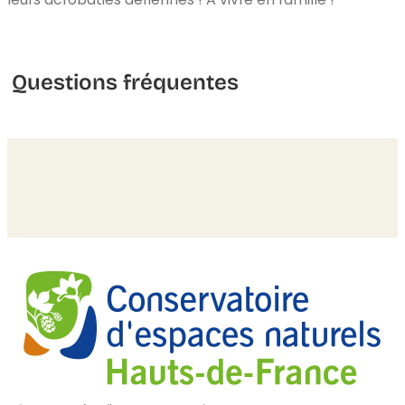
Questions fréquentes