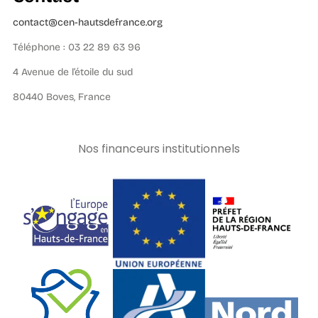
contact@cen-hautsdefrance.org
Téléphone : 03 22 89 63 96
4 Avenue de l’étoile du sud
80440 Boves, France
Nos financeurs institutionnels