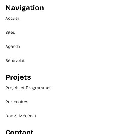
Navigation
Accueil
Sites
Agenda
Bénévolat
Projets
Projets et Programmes
Partenaires
Don & Mécénat
Contact