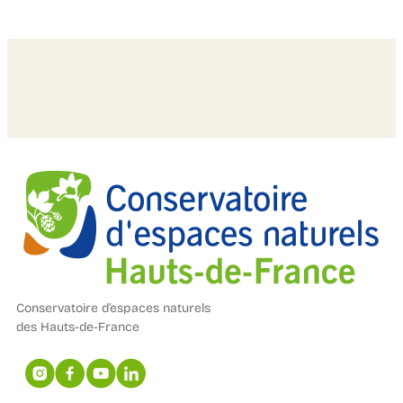
Conservatoire d’espaces naturels
des Hauts-de-France