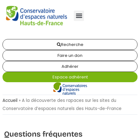
Recherche
Faire un don
Adhérer
Espace adhérent
Accueil
»
A la découverte des rapaces sur les sites du
Conservatoire d’espaces naturels des Hauts-de-France
Questions fréquentes