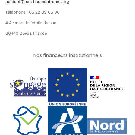
contact@cen-hautsdefrance.org
Téléphone : 03 22 89 63 96
4 Avenue de l’étoile du sud
80440 Boves, France
Nos financeurs institutionnels