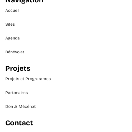
Navigation
Accueil
Sites
Agenda
Bénévolat
Projets
Projets et Programmes
Partenaires
Don & Mécénat
Contact