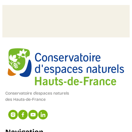
Conservatoire d’espaces naturels
des Hauts-de-France