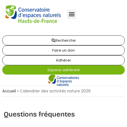
Recherche
Faire un don
Adhérer
Espace adhérent
Accueil
»
Calendrier des activités nature 2026
Questions fréquentes