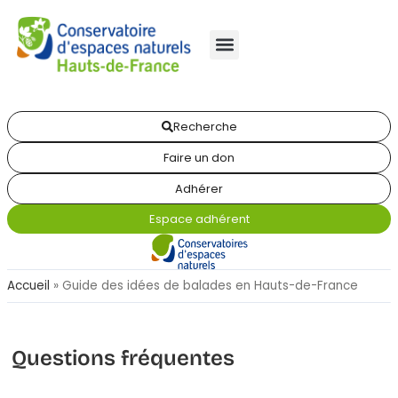
Recherche
Faire un don
Adhérer
Espace adhérent
Accueil
»
Guide des idées de balades en Hauts-de-France
Questions fréquentes