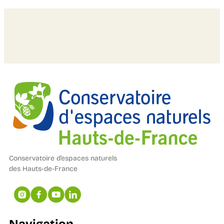
Conservatoire d’espaces naturels
des Hauts-de-France