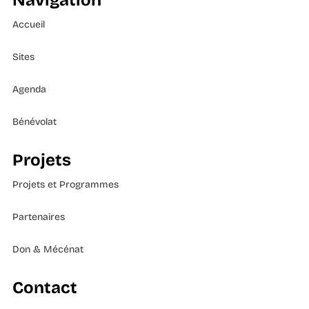
Navigation
Accueil
Sites
Agenda
Bénévolat
Projets
Projets et Programmes
Partenaires
Don & Mécénat
Contact