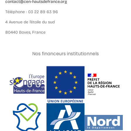
contact@cen-hautsdefrance.org
Téléphone : 03 22 89 63 96
4 Avenue de l’étoile du sud
80440 Boves, France
Nos financeurs institutionnels