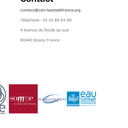
contact@cen-hautsdefrance.org
Téléphone : 03 22 89 63 96
4 Avenue de l’étoile du sud
80440 Boves, France