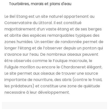
Tourbières, marais et plans d'eau
Le Bel Etang est un site naturel appartenant au
Conservatoire du Littoral. Il est constitué
majoritairement d’un vaste étang et de ses berges
et abrite des espèces remarquables typiques des
zones humides. Un sentier de randonnée permet de
longer l’étang et de l’observer depuis un ponton qui
s’avance sur l’eau. De nombreux oiseaux peuvent
être observés comme le Foulque macroule, le
Fuligule morillon ou encore le Chardoneret élégant.
Le site permet aux oiseaux de trouver une source
importante de nourriture, des abris (contre le froid,
les prédateurs) et constitue une zone de quiétude
necessaire à leur développement.