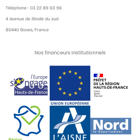
Téléphone : 03 22 89 63 96
4 Avenue de l’étoile du sud
80440 Boves, France
Nos financeurs institutionnels