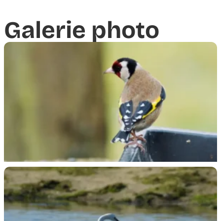
Galerie photo