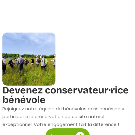
Devenez conservateur·rice
bénévole
Rejoignez notre équipe de bénévoles passionnés pour
participer à la préservation de ce site naturel
exceptionnel. Votre engagement fait la différence !