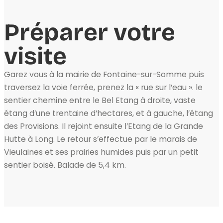
Préparer votre
visite
Garez vous à la mairie de Fontaine-sur-Somme puis
traversez la voie ferrée, prenez la « rue sur l’eau ». le
sentier chemine entre le Bel Etang à droite, vaste
étang d’une trentaine d’hectares, et à gauche, l’étang
des Provisions. Il rejoint ensuite l’Etang de la Grande
Hutte à Long. Le retour s’effectue par le marais de
Vieulaines et ses prairies humides puis par un petit
sentier boisé. Balade de 5,4 km.