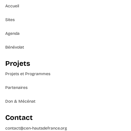
Accueil
Sites
Agenda
Bénévolat
Projets
Projets et Programmes
Partenaires
Don & Mécénat
Contact
contact@cen-hautsdefrance.org