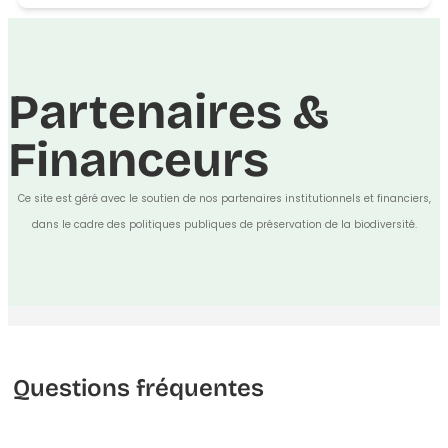
Partenaires &
Financeurs
Ce site est géré avec le soutien de nos partenaires institutionnels et financiers,
dans le cadre des politiques publiques de préservation de la biodiversité.
Questions fréquentes