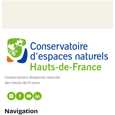
Conservatoire d’espaces naturels
des Hauts-de-France
Navigation