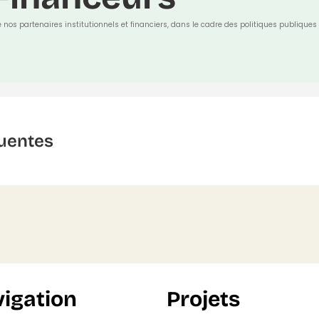
e nos partenaires institutionnels et financiers, dans le cadre des politiques publiques 
uentes
igation
Projets