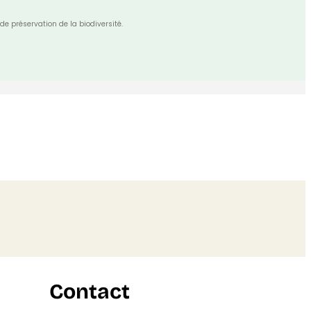
de préservation de la biodiversité.
Contact