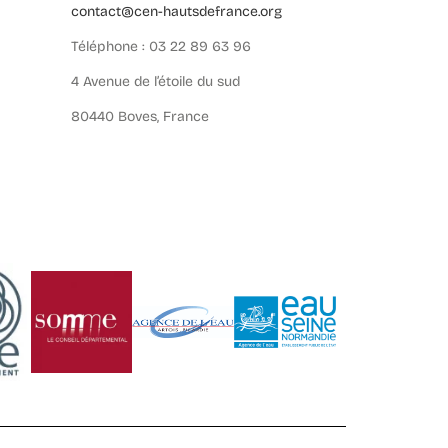
contact@cen-hautsdefrance.org
Téléphone : 03 22 89 63 96
4 Avenue de l’étoile du sud
80440 Boves, France