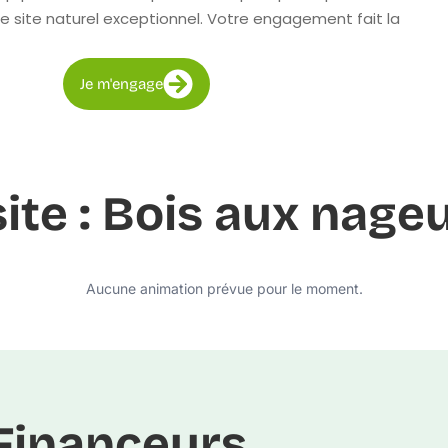
e site naturel exceptionnel. Votre engagement fait la
Je m'engage
site : Bois aux nage
Aucune animation prévue pour le moment.
Financeurs