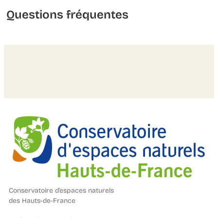
Questions fréquentes
Conservatoire d’espaces naturels
des Hauts-de-France