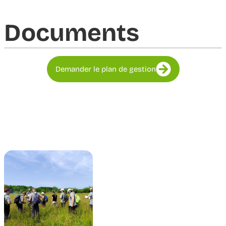
Documents​
Demander le plan de gestion