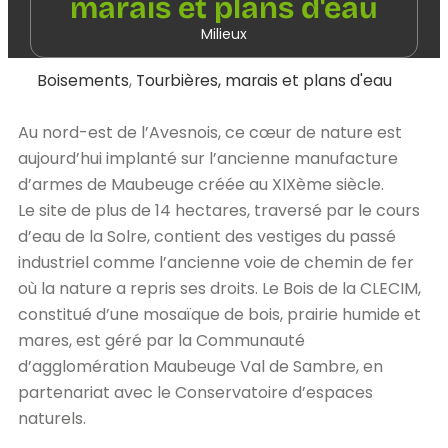
marais et plans d'eau
Milieux
Boisements
,
Tourbières, marais et plans d'eau
Au nord-est de l’Avesnois, ce cœur de nature est
aujourd’hui implanté sur l’ancienne manufacture
d’armes de Maubeuge créée au XIXème siècle.
Le site de plus de 14 hectares, traversé par le cours
d’eau de la Solre, contient des vestiges du passé
industriel comme l’ancienne voie de chemin de fer
où la nature a repris ses droits. Le Bois de la CLECIM,
constitué d’une mosaïque de bois, prairie humide et
mares, est géré par la Communauté
d’agglomération Maubeuge Val de Sambre, en
partenariat avec le Conservatoire d’espaces
naturels.