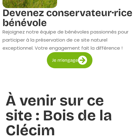
Devenez conservateur·rice
bénévole
Rejoignez notre équipe de bénévoles passionnés pour
participer à la préservation de ce site naturel
exceptionnel. Votre engagement fait la différence !
Je m'engage
À venir sur ce
site : Bois de la
Clécim