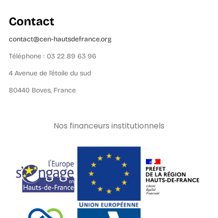
Contact
contact@cen-hautsdefrance.org
Téléphone : 03 22 89 63 96
4 Avenue de l’étoile du sud
80440 Boves, France
Nos financeurs institutionnels