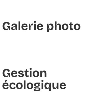
Galerie photo
Gestion
écologique