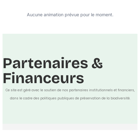
Aucune animation prévue pour le moment.
Partenaires &
Financeurs
Ce site est géré avec le soutien de nos partenaires institutionnels et financiers,
dans le cadre des politiques publiques de préservation de la biodiversité.