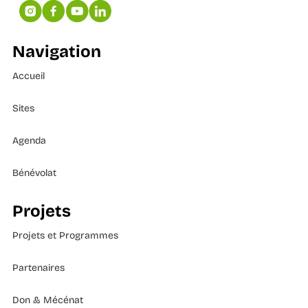
Navigation
Accueil
Sites
Agenda
Bénévolat
Projets
Projets et Programmes
Partenaires
Don & Mécénat