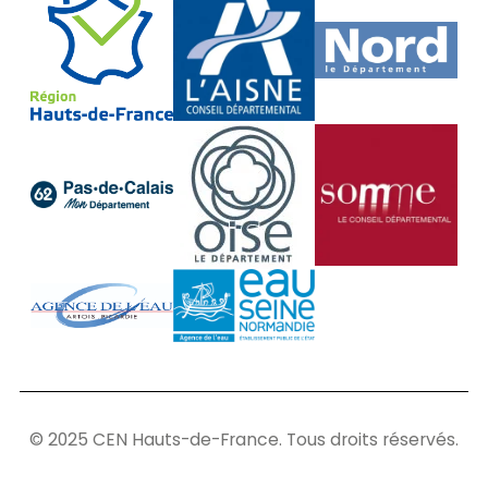
© 2025 CEN Hauts-de-France. Tous droits réservés.