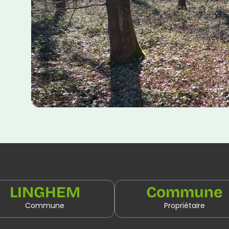
LINGHEM
Commune
Commune
Propriétaire