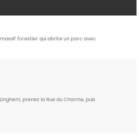
massif forestier qui abrite un parc avec
 Linghem, prenez la Rue du Charme, puis