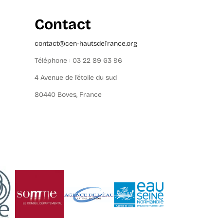
Contact
contact@cen-hautsdefrance.org
Téléphone : 03 22 89 63 96
4 Avenue de l’étoile du sud
80440 Boves, France