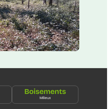
Boisements
Milieux