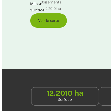
Boisements
Milieu
12.2010
ha
Surface
Voir la carte
12.2010 ha
Surface