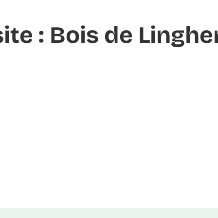
site : Bois de Lingh