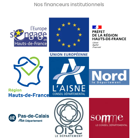
Nos financeurs institutionnels