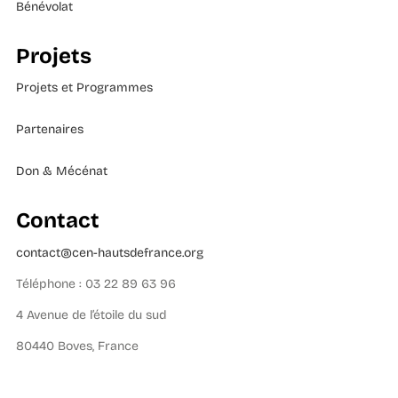
Bénévolat
Projets
Projets et Programmes
Partenaires
Don & Mécénat
Contact
contact@cen-hautsdefrance.org
Téléphone : 03 22 89 63 96
4 Avenue de l’étoile du sud
80440 Boves, France