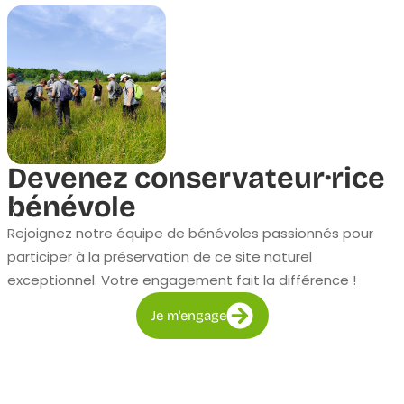
Devenez conservateur·rice
bénévole
Rejoignez notre équipe de bénévoles passionnés pour
participer à la préservation de ce site naturel
exceptionnel. Votre engagement fait la différence !
Je m'engage