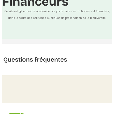
Financeurs
Ce site est géré avec le soutien de nos partenaires institutionnels et financiers,
dans le cadre des politiques publiques de préservation de la biodiversité.
Questions fréquentes