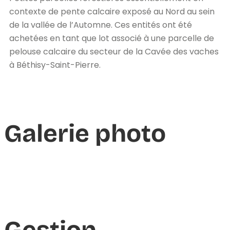
contexte de pente calcaire exposé au Nord au sein
de la vallée de l’Automne. Ces entités ont été
achetées en tant que lot associé à une parcelle de
pelouse calcaire du secteur de la Cavée des vaches
à Béthisy-Saint-Pierre.
Galerie photo