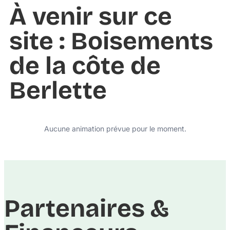
À venir sur ce
site : Boisements
de la côte de
Berlette
Aucune animation prévue pour le moment.
Partenaires &