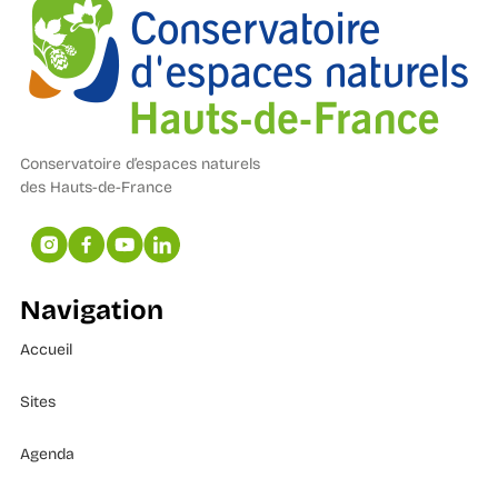
Conservatoire d’espaces naturels
des Hauts-de-France
Navigation
Accueil
Sites
Agenda