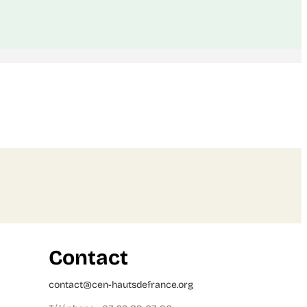
Contact
contact@cen-hautsdefrance.org