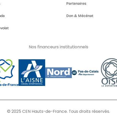
s
Partenaires
nda
Don & Mécénat
volat
Nos financeurs institutionnels
© 2025 CEN Hauts-de-France. Tous droits réservés.