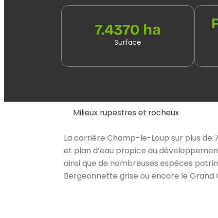
7.4370 ha
Surface
Milieux rupestres et rocheux
La carrière Champ-le-Loup sur plus de 
et plan d’eau propice au développemen
ainsi que de nombreuses espèces patrimo
Bergeonnette grise ou encore le Grand