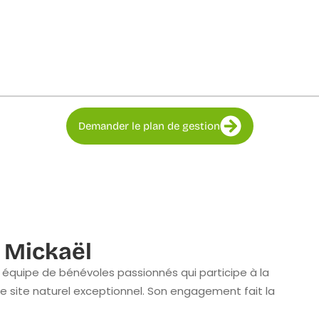
Demander le plan de gestion
 Mickaël
équipe de bénévoles passionnés qui participe à la
e site naturel exceptionnel. Son engagement fait la