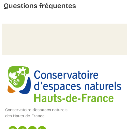
Questions fréquentes
Conservatoire d’espaces naturels
des Hauts-de-France