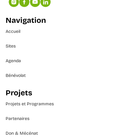
Navigation
Accueil
Sites
Agenda
Bénévolat
Projets
Projets et Programmes
Partenaires
Don & Mécénat