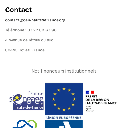
Contact
contact@cen-hautsdefrance.org
Téléphone : 03 22 89 63 96
4 Avenue de l’étoile du sud
80440 Boves, France
Nos financeurs institutionnels