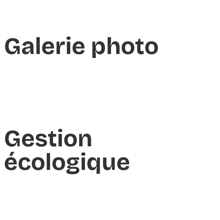
Galerie photo
Gestion
écologique