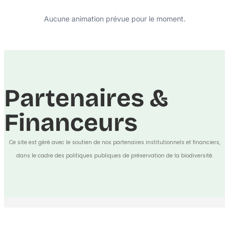
Aucune animation prévue pour le moment.
Partenaires &
Financeurs
Ce site est géré avec le soutien de nos partenaires institutionnels et financiers,
dans le cadre des politiques publiques de préservation de la biodiversité.