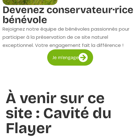
Devenez conservateur·rice
bénévole
Rejoignez notre équipe de bénévoles passionnés pour
participer à la préservation de ce site naturel
exceptionnel. Votre engagement fait la différence !
Je m'engage
À venir sur ce
site : Cavité du
Flayer