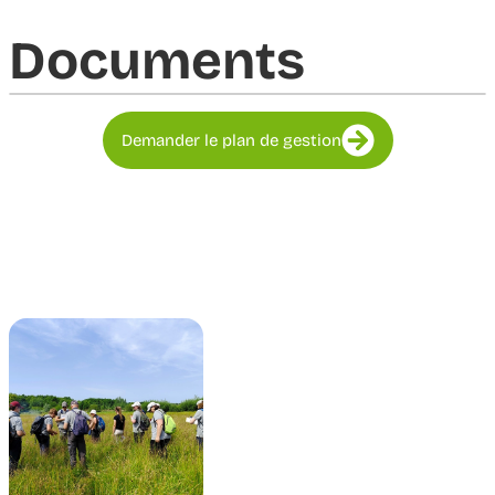
Documents​
Demander le plan de gestion