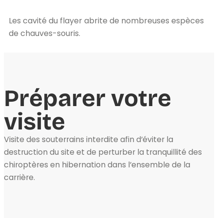
Les cavité du flayer abrite de nombreuses espèces
de chauves-souris.
Préparer votre
visite
Visite des souterrains interdite afin d’éviter la
destruction du site et de perturber la tranquillité des
chiroptères en hibernation dans l’ensemble de la
carrière.