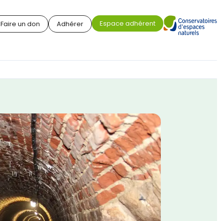
Espace adhérent
Faire un don
Adhérer