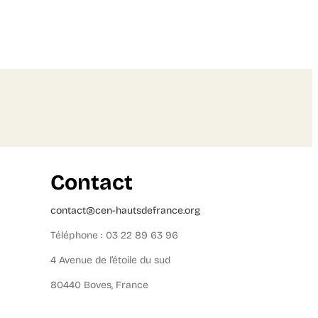
Contact
contact@cen-hautsdefrance.org
Téléphone : 03 22 89 63 96
4 Avenue de l’étoile du sud
80440 Boves, France