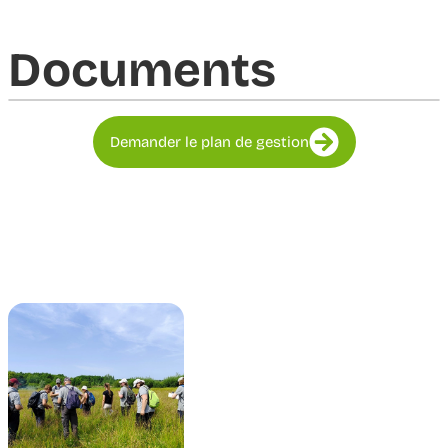
Documents​
Demander le plan de gestion