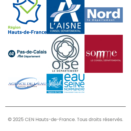
© 2025 CEN Hauts-de-France. Tous droits réservés.