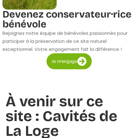
Devenez conservateur·rice
bénévole
Rejoignez notre équipe de bénévoles passionnés pour
participer à la préservation de ce site naturel
exceptionnel. Votre engagement fait la différence !
Je m'engage
À venir sur ce
site : Cavités de
La Loge