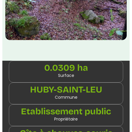
0.0309 ha
Surface
HUBY-SAINT-LEU
Commune
Etablissement public
Propriétaire