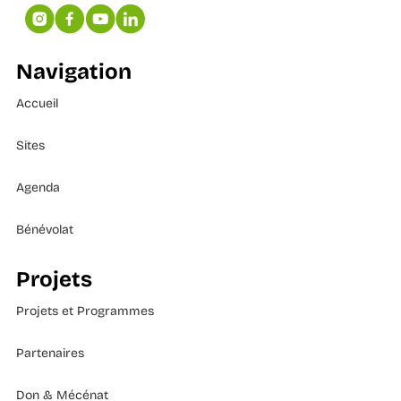
Navigation
Accueil
Sites
Agenda
Bénévolat
Projets
Projets et Programmes
Partenaires
Don & Mécénat