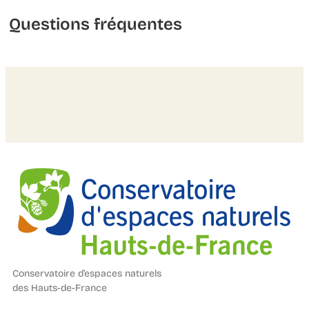
Questions fréquentes
Conservatoire d’espaces naturels
des Hauts-de-France