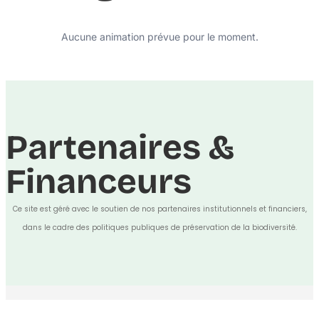
Aucune animation prévue pour le moment.
Partenaires &
Financeurs
Ce site est géré avec le soutien de nos partenaires institutionnels et financiers,
dans le cadre des politiques publiques de préservation de la biodiversité.