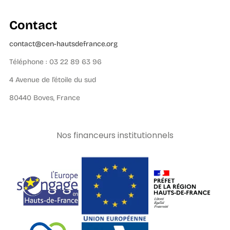
Contact
contact@cen-hautsdefrance.org
Téléphone : 03 22 89 63 96
4 Avenue de l’étoile du sud
80440 Boves, France
Nos financeurs institutionnels