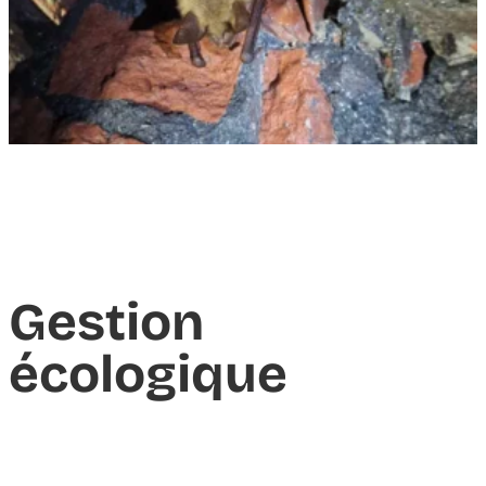
Gestion
écologique