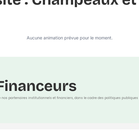
Aucune animation prévue pour le moment.
Financeurs
e nos partenaires institutionnels et financiers, dans le cadre des politiques publiques 