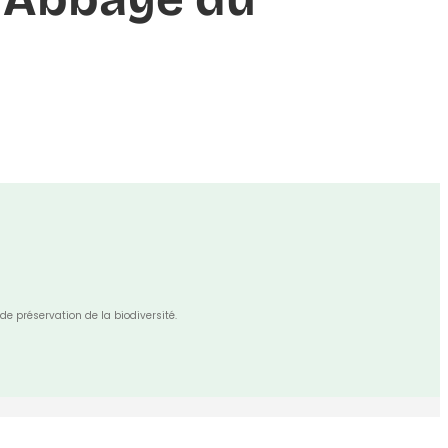
de préservation de la biodiversité.