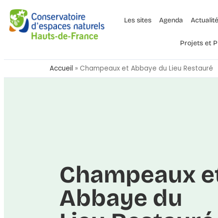
Les sites
Agenda
Actualit
Projets et
Accueil
»
Champeaux et Abbaye du Lieu Restauré
Champeaux e
Abbaye du