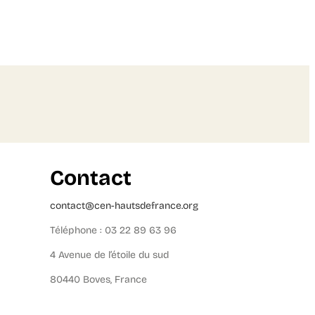
Contact
contact@cen-hautsdefrance.org
Téléphone : 03 22 89 63 96
4 Avenue de l’étoile du sud
80440 Boves, France