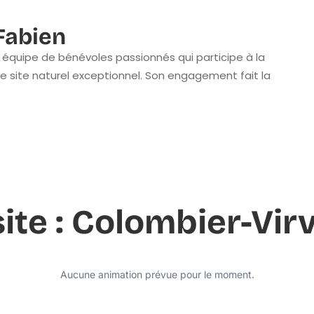
abien
équipe de bénévoles passionnés qui participe à la
e site naturel exceptionnel. Son engagement fait la
site : Colombier-Virv
Aucune animation prévue pour le moment.