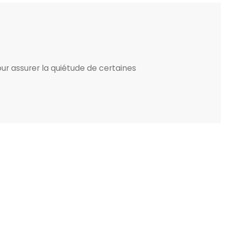
ur assurer la quiétude de certaines