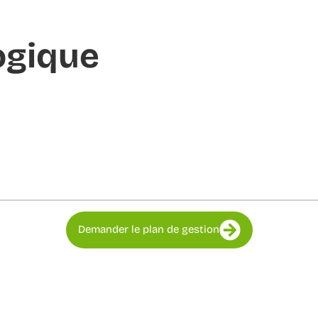
ogique
Demander le plan de gestion