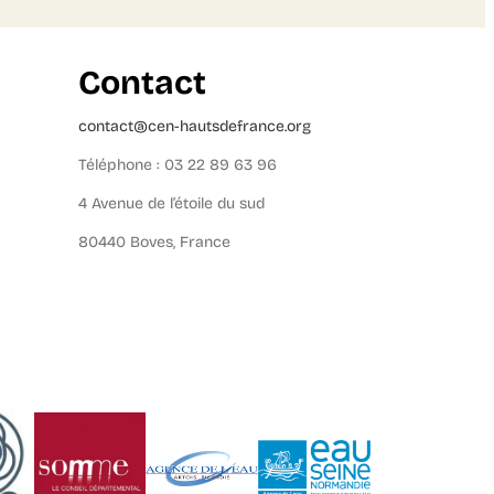
Contact
contact@cen-hautsdefrance.org
Téléphone : 03 22 89 63 96
4 Avenue de l’étoile du sud
80440 Boves, France