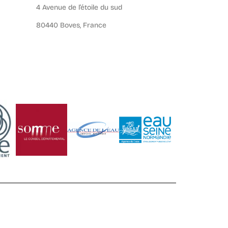
4 Avenue de l’étoile du sud
80440 Boves, France