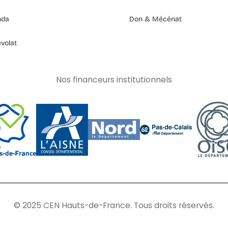
nda
Don & Mécénat
volat
Nos financeurs institutionnels
© 2025 CEN Hauts-de-France. Tous droits réservés.