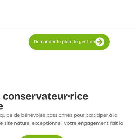
Demander le plan de gestion
 conservateur·rice
e
quipe de bénévoles passionnés pour participer à la
e site naturel exceptionnel. Votre engagement fait la