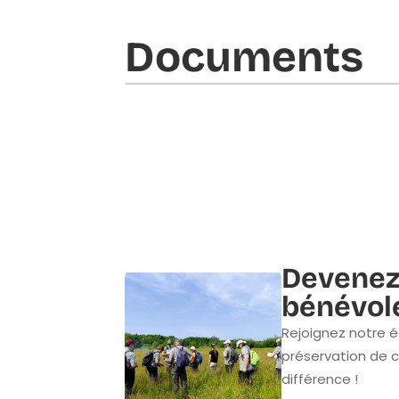
Documents​
Devenez
bénévol
Rejoignez notre é
préservation de c
différence !