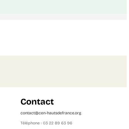
Contact
contact@cen-hautsdefrance.org
Téléphone : 03 22 89 63 96