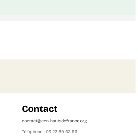
Contact
contact@cen-hautsdefrance.org
Téléphone : 03 22 89 63 96