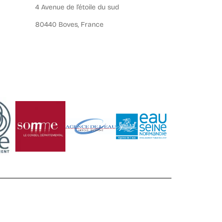
4 Avenue de l’étoile du sud
80440 Boves, France