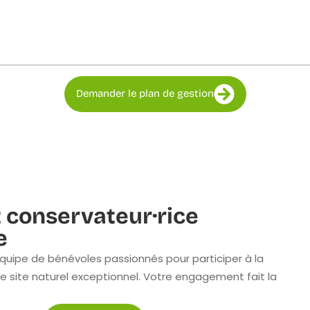
Demander le plan de gestion
 conservateur·rice
e
quipe de bénévoles passionnés pour participer à la
e site naturel exceptionnel. Votre engagement fait la