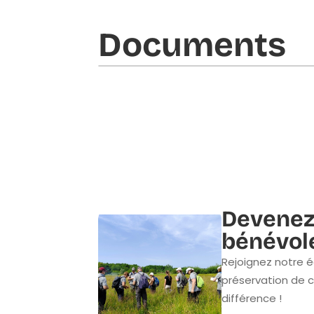
Documents​
Devenez
bénévol
Rejoignez notre é
préservation de c
différence !