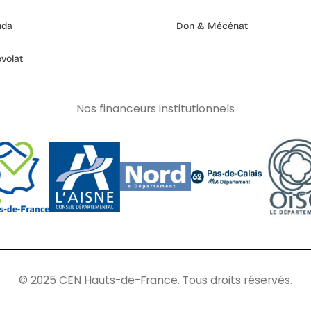
nda
Don & Mécénat
volat
Nos financeurs institutionnels
© 2025 CEN Hauts-de-France. Tous droits réservés.