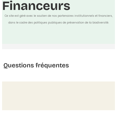
Financeurs
Ce site est géré avec le soutien de nos partenaires institutionnels et financiers,
dans le cadre des politiques publiques de préservation de la biodiversité.
Questions fréquentes