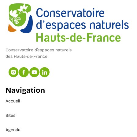
Conservatoire d’espaces naturels
des Hauts-de-France
Navigation
Accueil
Sites
Agenda