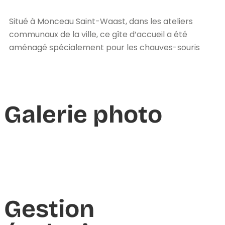
Situé à Monceau Saint-Waast, dans les ateliers
communaux de la ville, ce gîte d’accueil a été
aménagé spécialement pour les chauves-souris
Galerie photo
Gestion