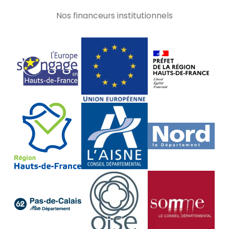
Nos financeurs institutionnels