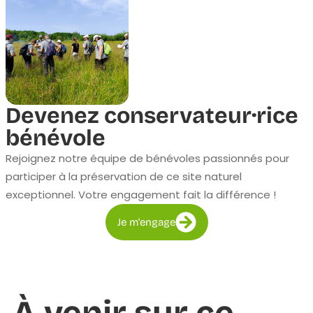
Devenez conservateur·rice
bénévole
Rejoignez notre équipe de bénévoles passionnés pour
participer à la préservation de ce site naturel
exceptionnel. Votre engagement fait la différence !
Je m'engage