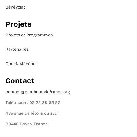
Bénévolat
Projets
Projets et Programmes
Partenaires
Don & Mécénat
Contact
contact@cen-hautsdefrance.org
Téléphone : 03 22 89 63 96
4 Avenue de l’étoile du sud
80440 Boves, France