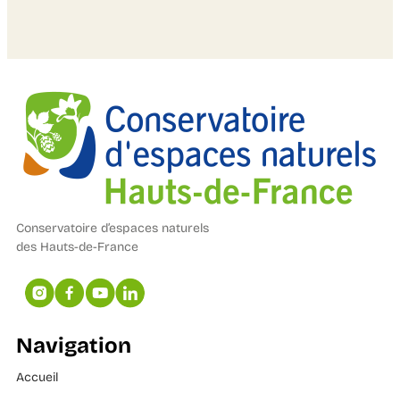
Conservatoire d’espaces naturels
des Hauts-de-France
Navigation
Accueil