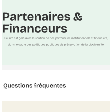
Partenaires &
Financeurs
Ce site est géré avec le soutien de nos partenaires institutionnels et financiers,
dans le cadre des politiques publiques de préservation de la biodiversité.
Questions fréquentes