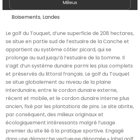
Milieux
Boisements
,
Landes
Le golf du Touquet, d’une superficie de 208 hectares,
se situe en partie sud de l’estuaire de la Canche et
appartient au système côtier picard, qui se
prolonge au sud jusqu’à l’estuaire de la Somme. Il
s’agit d’un système dunaire parmi les plus complets
et préservés du littoral français. Le golf du Touquet
se situe globalement au niveau de la plaine
interdunaire, entre le cordon dunaire externe,
récent et mobile, et le cordon dunaire interne plus
ancien, fixé par les plantations de pins. Le site abrite,
par conséquent, des milieux originaux et
écologiquement intéressants malgré l’usage
premier du site lié à la pratique sportive. Engagé
dans une démarche vertueuse dénomée « label golf