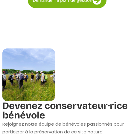
Demander le plan de gestion
Devenez conservateur·rice
bénévole
Rejoignez notre équipe de bénévoles passionnés pour
participer à la préservation de ce site naturel