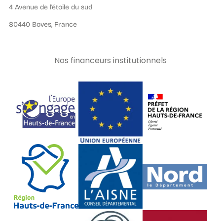
4 Avenue de l’étoile du sud
80440 Boves, France
Nos financeurs institutionnels