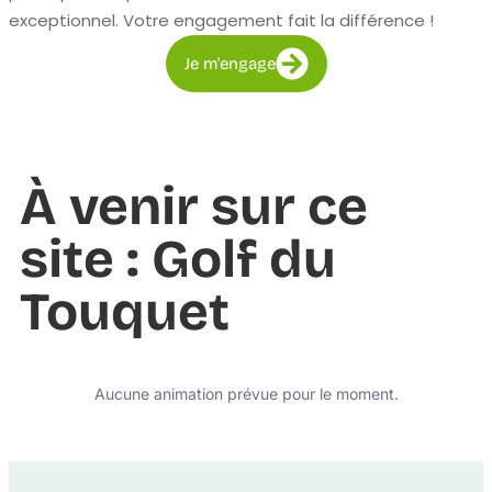
exceptionnel. Votre engagement fait la différence !
Je m'engage
À venir sur ce
site : Golf du
Touquet
Aucune animation prévue pour le moment.