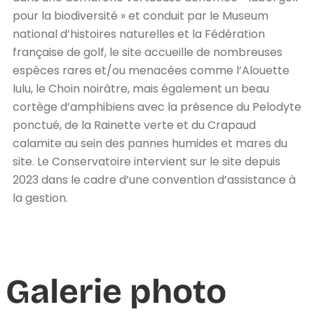
pour la biodiversité » et conduit par le Museum
national d’histoires naturelles et la Fédération
française de golf, le site accueille de nombreuses
espèces rares et/ou menacées comme l’Alouette
lulu, le Choin noirâtre, mais également un beau
cortège d’amphibiens avec la présence du Pelodyte
ponctué, de la Rainette verte et du Crapaud
calamite au sein des pannes humides et mares du
site. Le Conservatoire intervient sur le site depuis
2023 dans le cadre d’une convention d’assistance à
la gestion.
Galerie photo