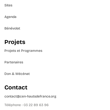
Sites
Agenda
Bénévolat
Projets
Projets et Programmes
Partenaires
Don & Mécénat
Contact
contact@cen-hautsdefrance.org
Téléphone : 03 22 89 63 96