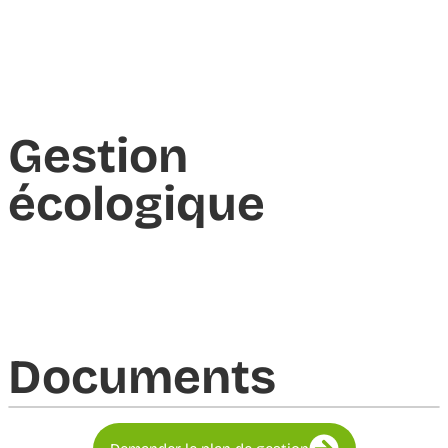
Gestion
écologique
Documents​