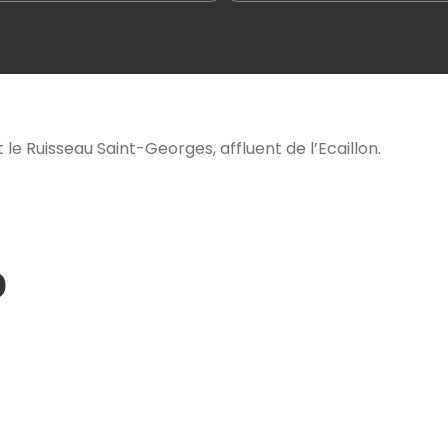
le Ruisseau Saint-Georges, affluent de l’Ecaillon.
o