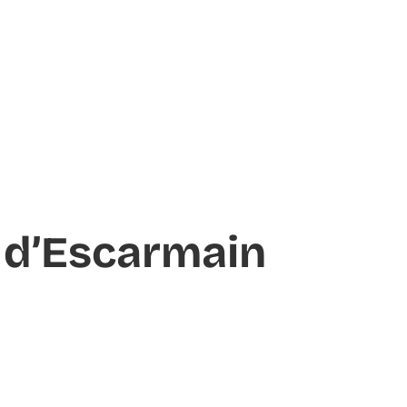
e d’Escarmain