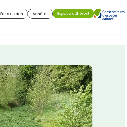
Espace adhérent
Faire un don
Adhérer