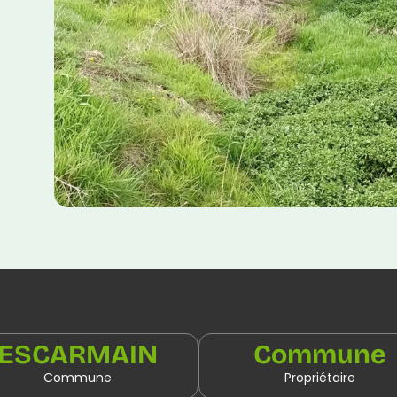
ESCARMAIN
Commune
Commune
Propriétaire