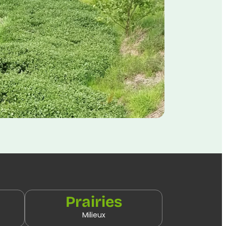
Prairies
Milieux