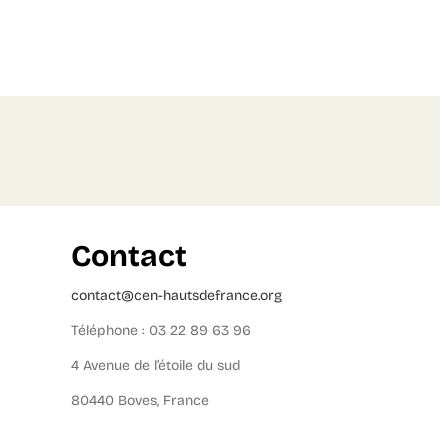
Contact
contact@cen-hautsdefrance.org
Téléphone : 03 22 89 63 96
4 Avenue de l’étoile du sud
80440 Boves, France