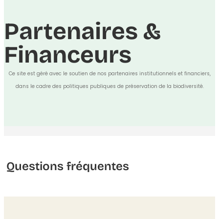
Partenaires &
Financeurs
Ce site est géré avec le soutien de nos partenaires institutionnels et financiers,
dans le cadre des politiques publiques de préservation de la biodiversité.
Questions fréquentes