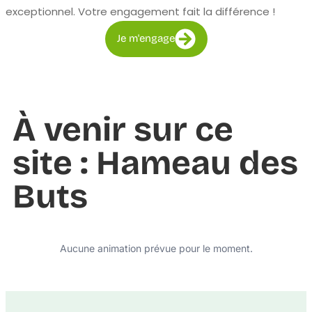
exceptionnel. Votre engagement fait la différence !
Je m'engage
À venir sur ce
site : Hameau des
Buts
Aucune animation prévue pour le moment.