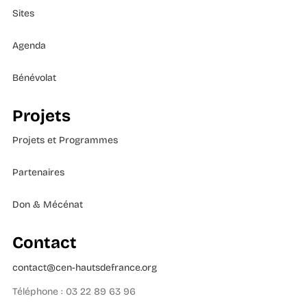
Sites
Agenda
Bénévolat
Projets
Projets et Programmes
Partenaires
Don & Mécénat
Contact
contact@cen-hautsdefrance.org
Téléphone : 03 22 89 63 96