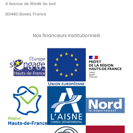
4 Avenue de l’étoile du sud
80440 Boves, France
Nos financeurs institutionnels