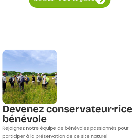
Devenez conservateur·rice
bénévole
Rejoignez notre équipe de bénévoles passionnés pour
participer à la préservation de ce site naturel