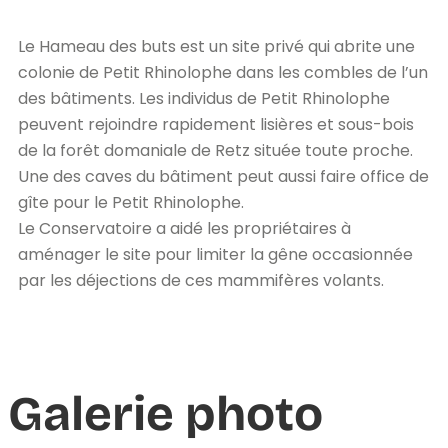
Le Hameau des buts est un site privé qui abrite une
colonie de Petit Rhinolophe dans les combles de l’un
des bâtiments. Les individus de Petit Rhinolophe
peuvent rejoindre rapidement lisières et sous-bois
de la forêt domaniale de Retz située toute proche.
Une des caves du bâtiment peut aussi faire office de
gîte pour le Petit Rhinolophe.
Le Conservatoire a aidé les propriétaires à
aménager le site pour limiter la gêne occasionnée
par les déjections de ces mammifères volants.
Galerie photo