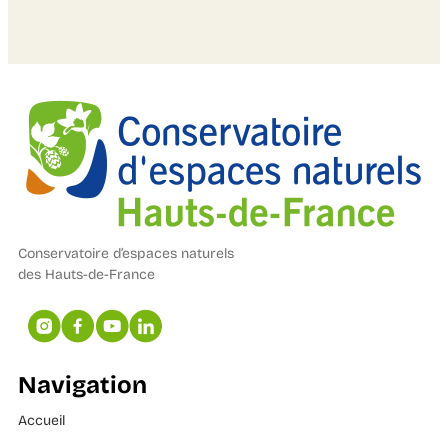
Conservatoire d’espaces naturels
des Hauts-de-France
Navigation
Accueil