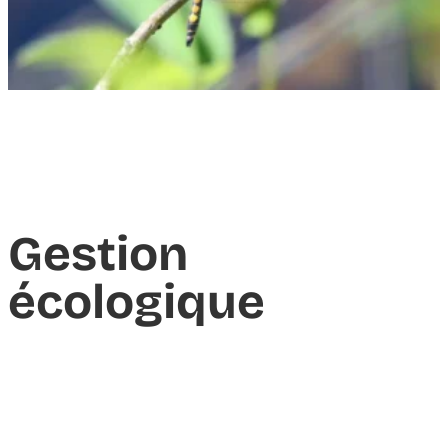
Gestion
écologique