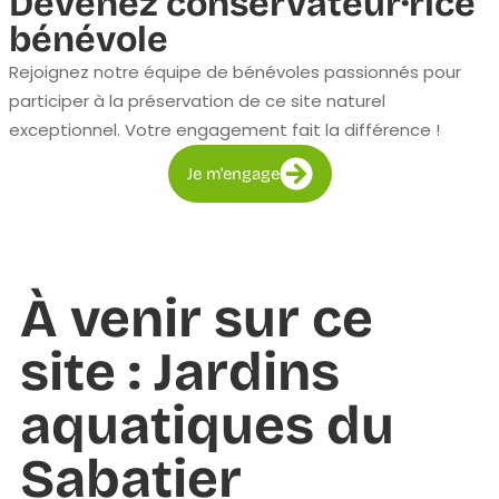
Devenez conservateur·rice
bénévole
Rejoignez notre équipe de bénévoles passionnés pour
participer à la préservation de ce site naturel
exceptionnel. Votre engagement fait la différence !
Je m'engage
À venir sur ce
site : Jardins
aquatiques du
Sabatier