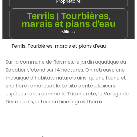
Propriétaire
Terrils | Tourbières,
marais et plans d'eau
Milieux
Terrils
,
Tourbières, marais et plans d'eau
Sur la commune de Raismes, le jardin aquatique du
Sabatier s’étend sur 14 hectares. On retrouve une
mosaïque d’habitats naturels ainsi qu’une faune et
une flore remarquable. Le site abrite plusieurs
espèces rares comme le Triton crêté, le Vertigo de
Desmoulins, la Leucorrhine à gros thorax.