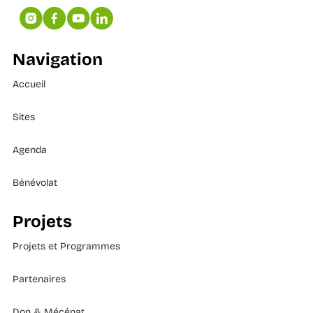
Navigation
Accueil
Sites
Agenda
Bénévolat
Projets
Projets et Programmes
Partenaires
Don & Mécénat