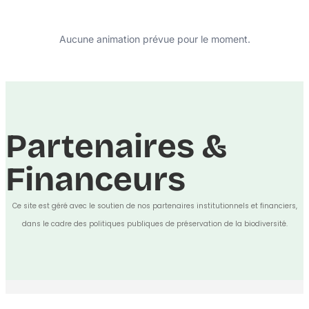
Aucune animation prévue pour le moment.
Partenaires &
Financeurs
Ce site est géré avec le soutien de nos partenaires institutionnels et financiers,
dans le cadre des politiques publiques de préservation de la biodiversité.