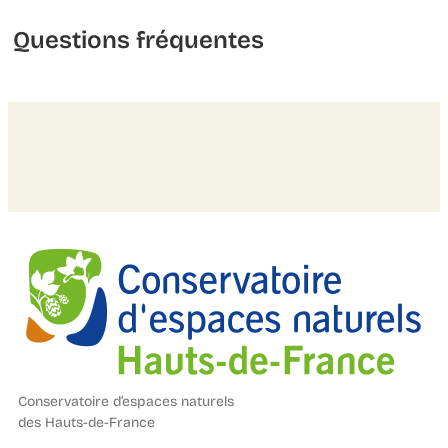
Questions fréquentes
Conservatoire d’espaces naturels
des Hauts-de-France