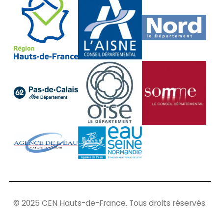
© 2025 CEN Hauts-de-France. Tous droits réservés.