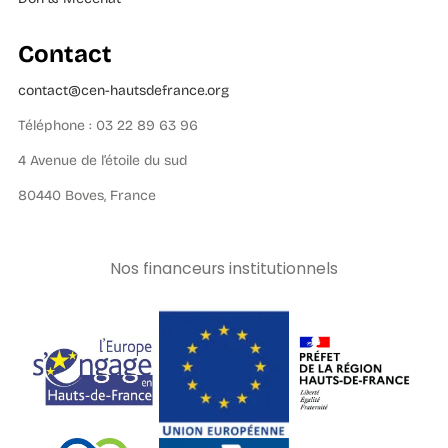
Contact
contact@cen-hautsdefrance.org
Téléphone : 03 22 89 63 96
4 Avenue de l’étoile du sud
80440 Boves, France
Nos financeurs institutionnels