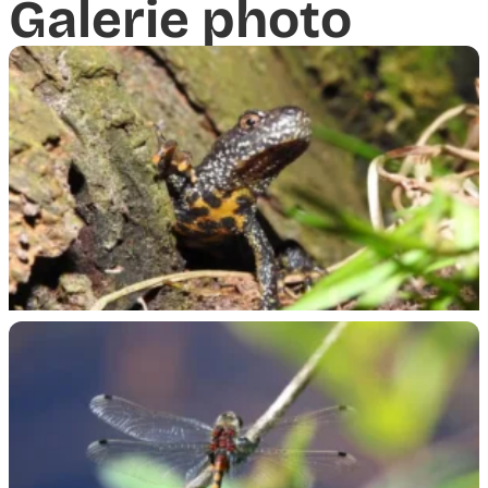
Galerie photo