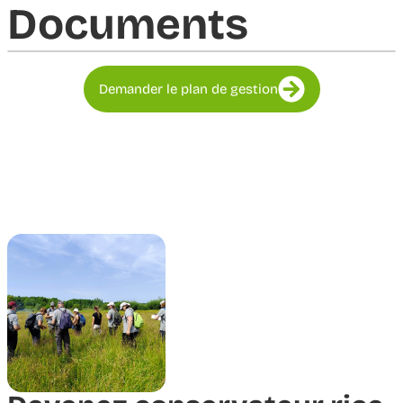
Documents​
Demander le plan de gestion