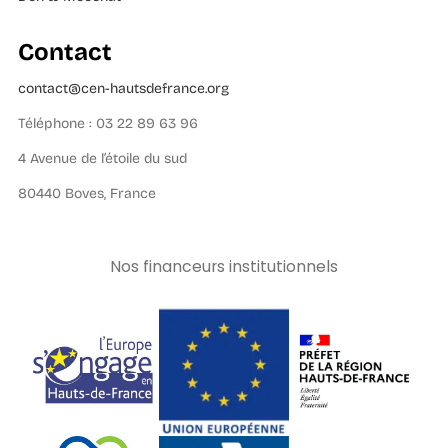
Contact
contact@cen-hautsdefrance.org
Téléphone : 03 22 89 63 96
4 Avenue de l’étoile du sud
80440 Boves, France
Nos financeurs institutionnels