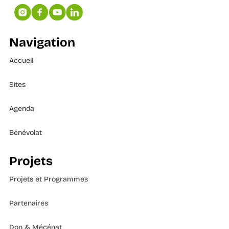
Navigation
Accueil
Sites
Agenda
Bénévolat
Projets
Projets et Programmes
Partenaires
Don & Mécénat