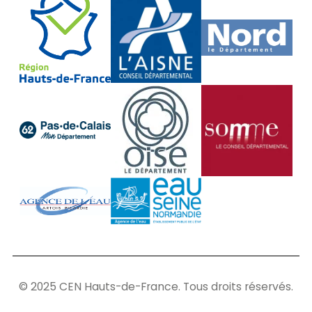
© 2025 CEN Hauts-de-France. Tous droits réservés.