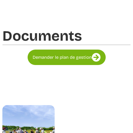
Documents​
Demander le plan de gestion