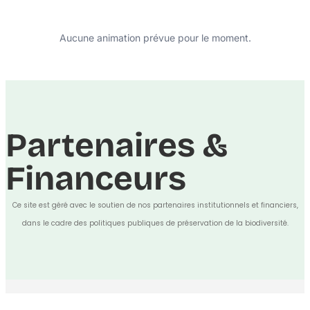
Aucune animation prévue pour le moment.
Partenaires &
Financeurs
Ce site est géré avec le soutien de nos partenaires institutionnels et financiers,
dans le cadre des politiques publiques de préservation de la biodiversité.