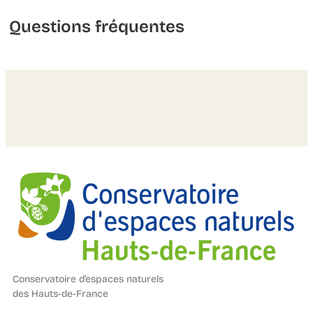
Questions fréquentes
Conservatoire d’espaces naturels
des Hauts-de-France