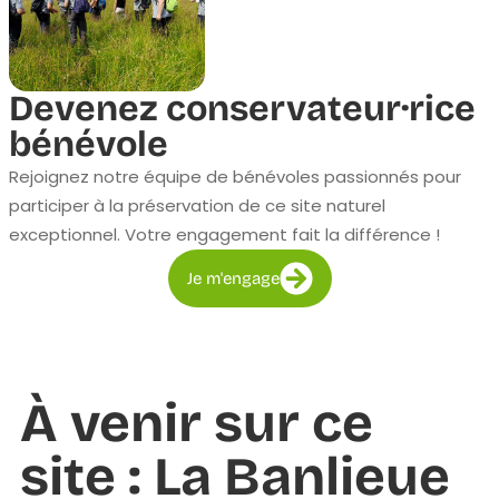
Devenez conservateur·rice
bénévole
Rejoignez notre équipe de bénévoles passionnés pour
participer à la préservation de ce site naturel
exceptionnel. Votre engagement fait la différence !
Je m'engage
À venir sur ce
site : La Banlieue