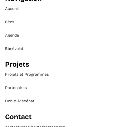
Accueil
Sites
Agenda
Bénévolat
Projets
Projets et Programmes
Partenaires
Don & Mécénat
Contact