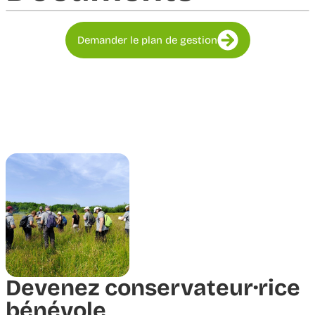
Demander le plan de gestion
Devenez conservateur·rice
bénévole