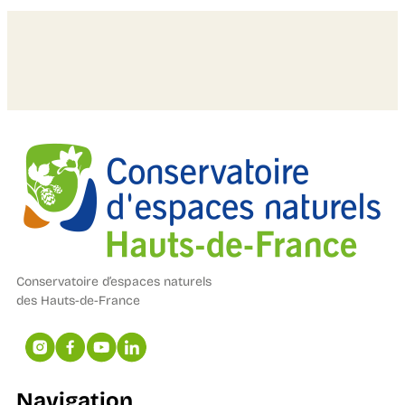
Conservatoire d’espaces naturels
des Hauts-de-France
Navigation