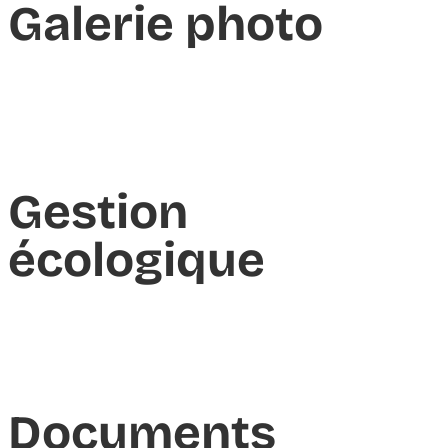
Galerie photo
Gestion
écologique
Documents​