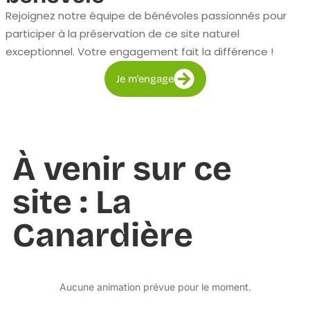
Rejoignez notre équipe de bénévoles passionnés pour
participer à la préservation de ce site naturel
exceptionnel. Votre engagement fait la différence !
Je m'engage
À venir sur ce
site : La
Canardière
Aucune animation prévue pour le moment.