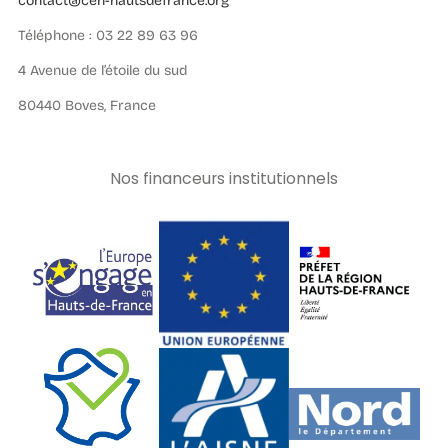
contact@cen-hautsdefrance.org
Téléphone : 03 22 89 63 96
4 Avenue de l’étoile du sud
80440 Boves, France
Nos financeurs institutionnels