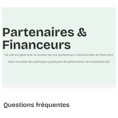
Partenaires &
Financeurs
Ce site est géré avec le soutien de nos partenaires institutionnels et financiers,
dans le cadre des politiques publiques de préservation de la biodiversité.
Questions fréquentes