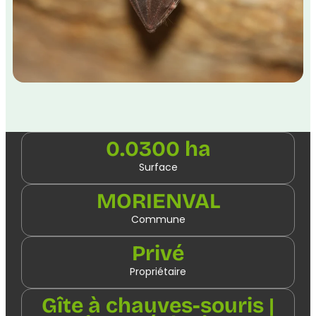
0.0300 ha
Surface
MORIENVAL
Commune
Privé
Propriétaire
Gîte à chauves-souris |