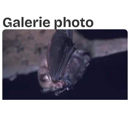
Galerie photo