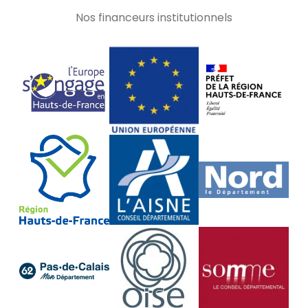
Nos financeurs institutionnels