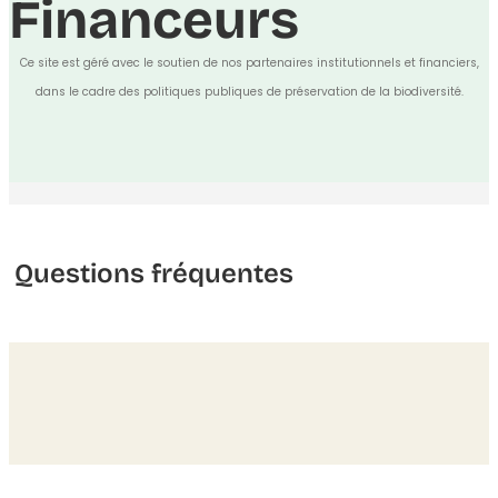
Financeurs
Ce site est géré avec le soutien de nos partenaires institutionnels et financiers,
dans le cadre des politiques publiques de préservation de la biodiversité.
Questions fréquentes