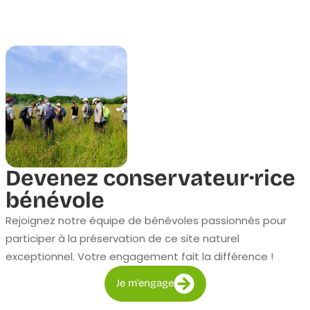
Devenez conservateur·rice
bénévole
Rejoignez notre équipe de bénévoles passionnés pour
participer à la préservation de ce site naturel
exceptionnel. Votre engagement fait la différence !
Je m'engage