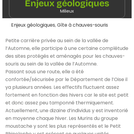
Enjeux géologiques
Milieux
Enjeux géologiques
,
Gîte à chauves-souris
Petite carrière privée au sein de la vallée de
l’Automne, elle participe à une certaine complétude
des sites protégés et aménagés pour les chauves-
souris au sein de la vallée de l’Automne.
Passant sous une route, elle a été
confortée/sécurisée par le Département de l’Oise il
ya plusieurs années. Les effectifs fluctuent assez
fortement en fonction des hivers car le site est petit
et donc assez peu tamponné thermiquement.
Actuellement, une dizaine d’individus y est inventorié
en moyenne chaque hiver. Les Murins du groupe
moustache y sont les plus représentés et le Petit
Rhinolophe y est présent en quelques unités.