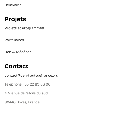
Bénévolat
Projets
Projets et Programmes
Partenaires
Don & Mécénat
Contact
contact@cen-hautsdefrance.org
Téléphone : 03 22 89 63 96
4 Avenue de l’étoile du sud
80440 Boves, France