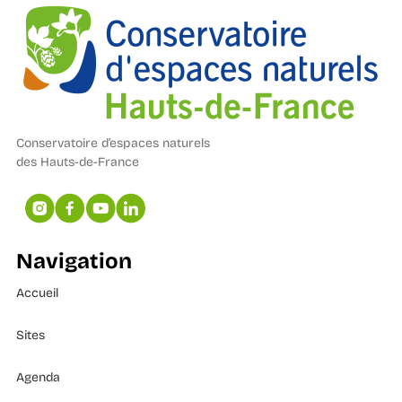
Conservatoire d’espaces naturels
des Hauts-de-France
Navigation
Accueil
Sites
Agenda