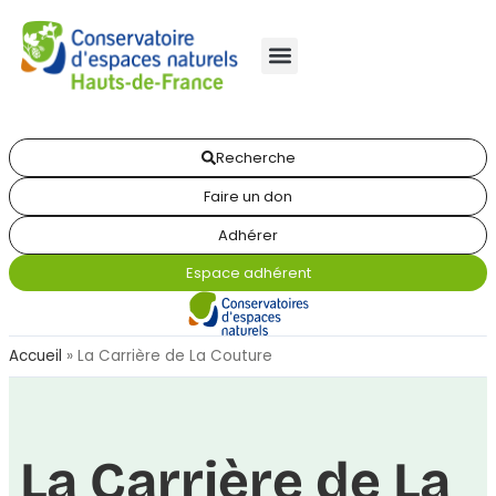
Recherche
Faire un don
Adhérer
Espace adhérent
Accueil
»
La Carrière de La Couture
La Carrière de La