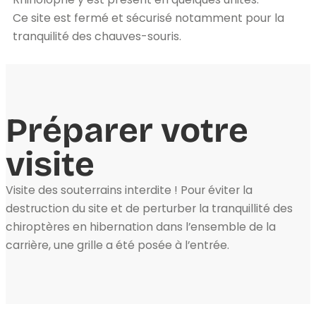
Ce site est fermé et sécurisé notamment pour la
tranquilité des chauves-souris.
Préparer votre
visite
Visite des souterrains interdite ! Pour éviter la
destruction du site et de perturber la tranquillité des
chiroptères en hibernation dans l’ensemble de la
carrière, une grille a été posée à l’entrée.