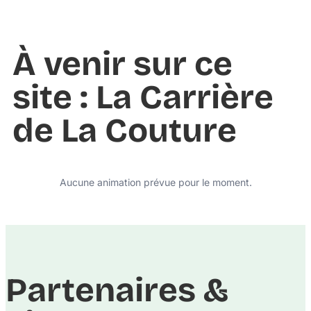
À venir sur ce
site : La Carrière
de La Couture
Aucune animation prévue pour le moment.
Partenaires &