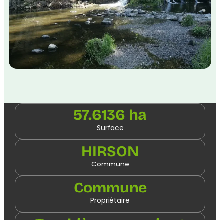
57.6136 ha
Surface
HIRSON
Commune
Commune
Propriétaire