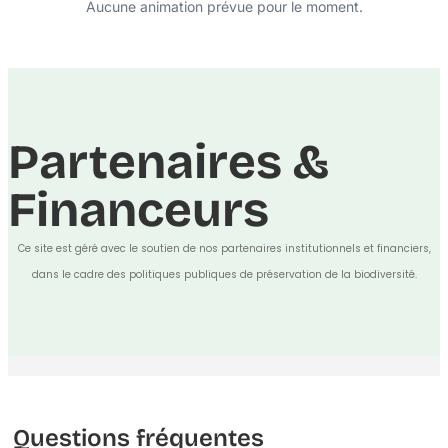
Aucune animation prévue pour le moment.
Partenaires &
Financeurs
Ce site est géré avec le soutien de nos partenaires institutionnels et financiers,
dans le cadre des politiques publiques de préservation de la biodiversité.
Questions fréquentes