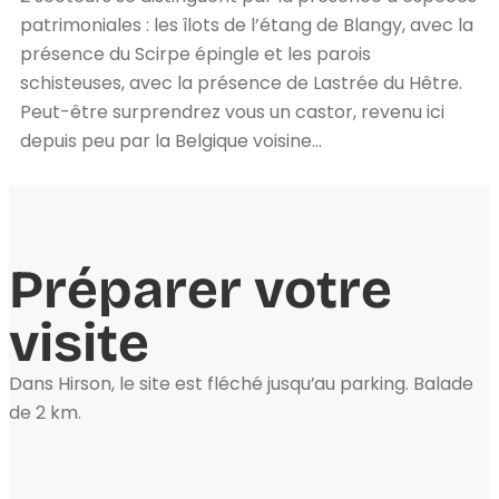
patrimoniales : les îlots de l’étang de Blangy, avec la
présence du Scirpe épingle et les parois
schisteuses, avec la présence de Lastrée du Hêtre.
Peut-être surprendrez vous un castor, revenu ici
depuis peu par la Belgique voisine…
Préparer votre
visite
Dans Hirson, le site est fléché jusqu’au parking. Balade
de 2 km.