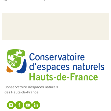
Conservatoire d’espaces naturels
des Hauts-de-France