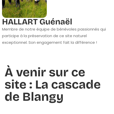
HALLART Guénaël
Membre de notre équipe de bénévoles passionnés qui
participe à la préservation de ce site naturel
exceptionnel. Son engagement fait la différence !
À venir sur ce
site : La cascade
de Blangy