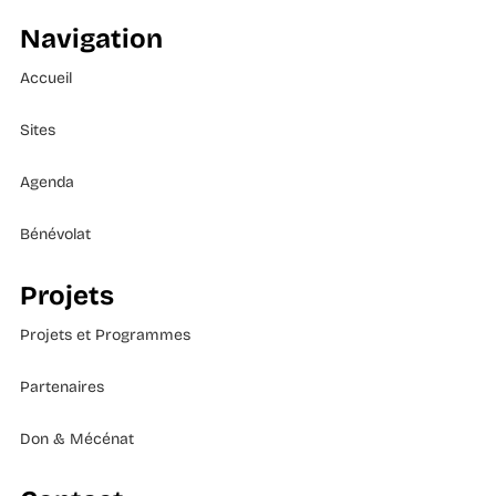
Navigation
Accueil
Sites
Agenda
Bénévolat
Projets
Projets et Programmes
Partenaires
Don & Mécénat