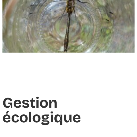
Gestion
écologique