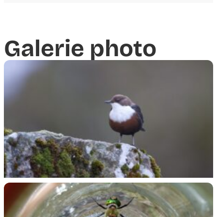
Galerie photo