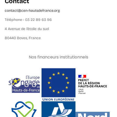
Contact
contact@cen-hautsdefrance.org
Téléphone : 03 22 89 63 96
4 Avenue de l’étoile du sud
80440 Boves, France
Nos financeurs institutionnels