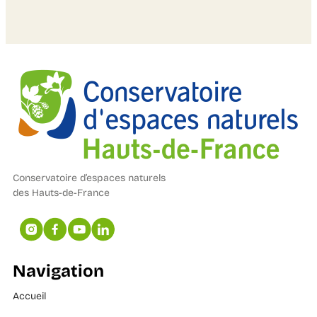
Conservatoire d’espaces naturels
des Hauts-de-France
Navigation
Accueil