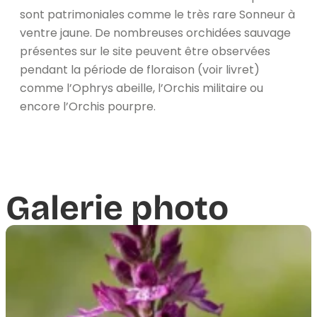
sont patrimoniales comme le très rare Sonneur à
ventre jaune. De nombreuses orchidées sauvage
présentes sur le site peuvent être observées
pendant la période de floraison (voir livret)
comme l’Ophrys abeille, l’Orchis militaire ou
encore l’Orchis pourpre.
Galerie photo