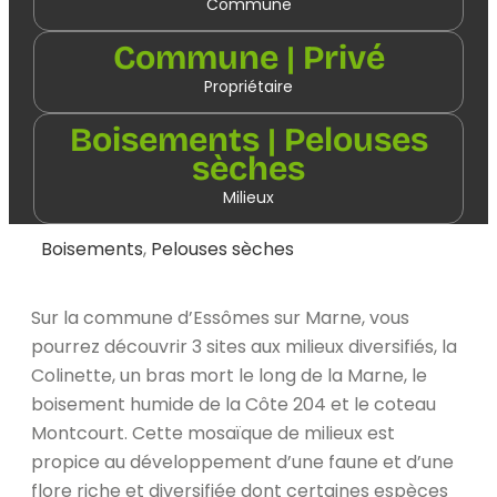
Commune
Commune | Privé
Propriétaire
Boisements | Pelouses
sèches
Milieux
Boisements
,
Pelouses sèches
Sur la commune d’Essômes sur Marne, vous
pourrez découvrir 3 sites aux milieux diversifiés, la
Colinette, un bras mort le long de la Marne, le
boisement humide de la Côte 204 et le coteau
Montcourt. Cette mosaïque de milieux est
propice au développement d’une faune et d’une
flore riche et diversifiée dont certaines espèces