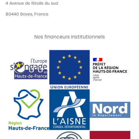
4 Avenue de l’étoile du sud
80440 Boves, France
Nos financeurs institutionnels