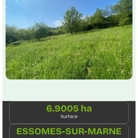
6.9005 ha
Surface
ESSOMES-SUR-MARNE