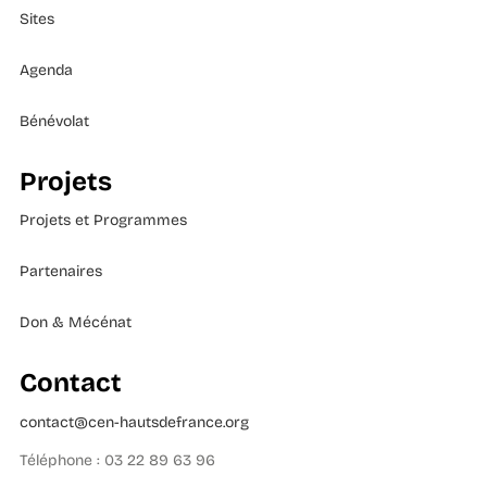
Sites
Agenda
Bénévolat
Projets
Projets et Programmes
Partenaires
Don & Mécénat
Contact
contact@cen-hautsdefrance.org
Téléphone : 03 22 89 63 96