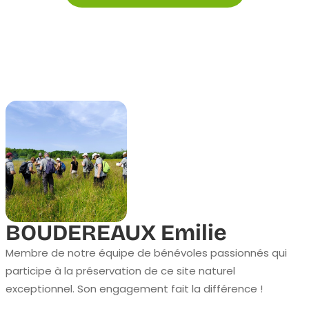
BOUDEREAUX Emilie
Membre de notre équipe de bénévoles passionnés qui
participe à la préservation de ce site naturel
exceptionnel. Son engagement fait la différence !