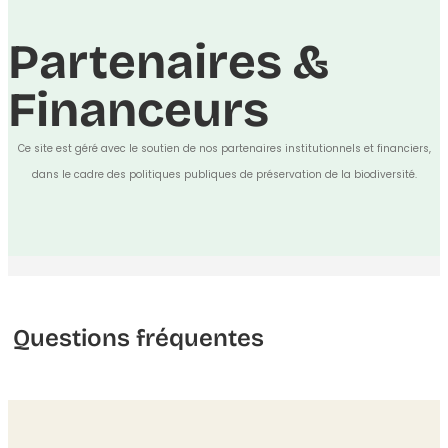
Partenaires &
Financeurs
Ce site est géré avec le soutien de nos partenaires institutionnels et financiers,
dans le cadre des politiques publiques de préservation de la biodiversité.
Questions fréquentes