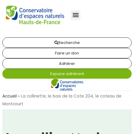
Recherche
Faire un don
Adhérer
Espace adhérent
Accueil
»
La collinette, le bois de la Cote 204, le coteau de
Montcourt