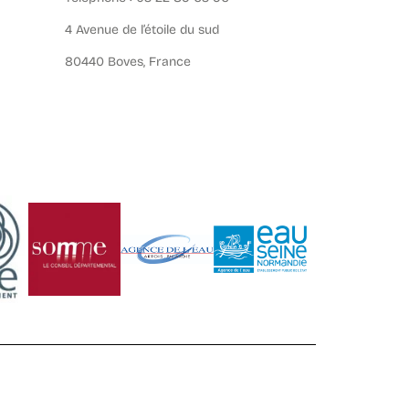
4 Avenue de l’étoile du sud
80440 Boves, France