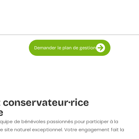
Demander le plan de gestion
 conservateur·rice
e
quipe de bénévoles passionnés pour participer à la
e site naturel exceptionnel. Votre engagement fait la