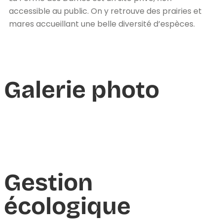
accessible au public. On y retrouve des prairies et
mares accueillant une belle diversité d’espèces.
Galerie photo
Gestion
écologique