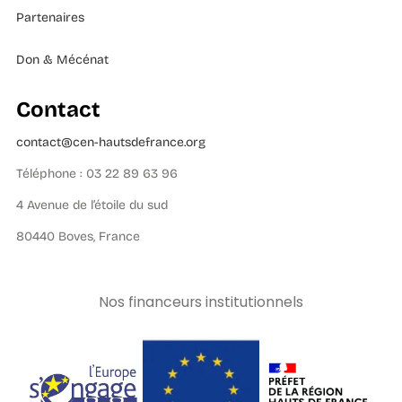
Partenaires
Don & Mécénat
Contact
contact@cen-hautsdefrance.org
Téléphone : 03 22 89 63 96
4 Avenue de l’étoile du sud
80440 Boves, France
Nos financeurs institutionnels