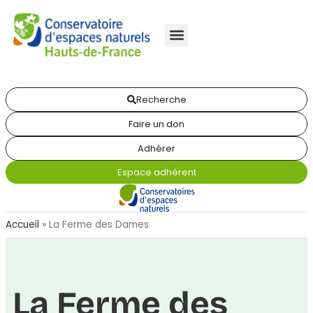
Recherche
Faire un don
Adhérer
Espace adhérent
Accueil
»
La Ferme des Dames
La Ferme des