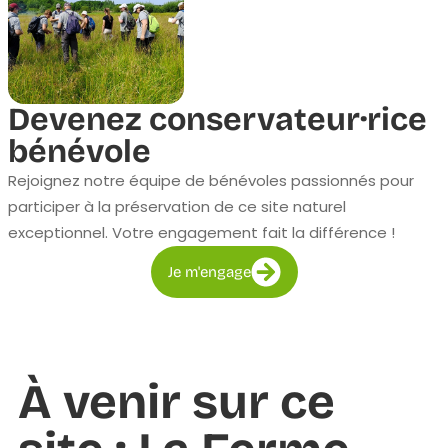
Devenez conservateur·rice
bénévole
Rejoignez notre équipe de bénévoles passionnés pour
participer à la préservation de ce site naturel
exceptionnel. Votre engagement fait la différence !
Je m'engage
À venir sur ce