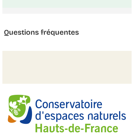
Questions fréquentes