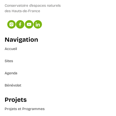
Conservatoire d’espaces naturels
des Hauts-de-France
Navigation
Accueil
Sites
Agenda
Bénévolat
Projets
Projets et Programmes