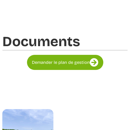
Documents​
Demander le plan de gestion