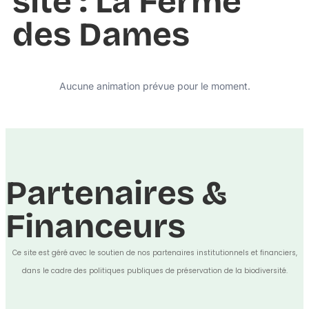
site : La Ferme
des Dames
Aucune animation prévue pour le moment.
Partenaires &
Financeurs
Ce site est géré avec le soutien de nos partenaires institutionnels et financiers,
dans le cadre des politiques publiques de préservation de la biodiversité.