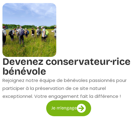
Devenez conservateur·rice
bénévole
Rejoignez notre équipe de bénévoles passionnés pour
participer à la préservation de ce site naturel
exceptionnel. Votre engagement fait la différence !
Je m'engage