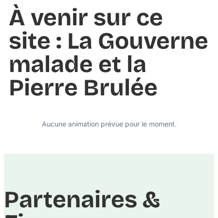
À venir sur ce
site : La Gouverne
malade et la
Pierre Brulée
Aucune animation prévue pour le moment.
Partenaires &