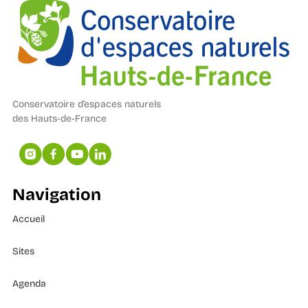
Conservatoire d’espaces naturels
des Hauts-de-France
Navigation
Accueil
Sites
Agenda