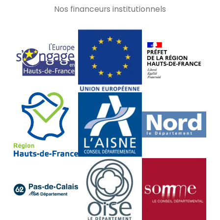
Nos financeurs institutionnels