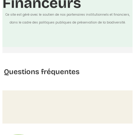
Financeurs
Ce site est géré avec le soutien de nos partenaires institutionnels et financiers,
dans le cadre des politiques publiques de préservation de la biodiversité.
Questions fréquentes