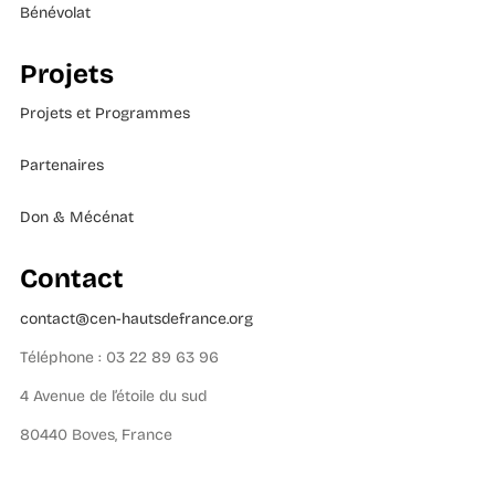
Bénévolat
Projets
Projets et Programmes
Partenaires
Don & Mécénat
Contact
contact@cen-hautsdefrance.org
Téléphone : 03 22 89 63 96
4 Avenue de l’étoile du sud
80440 Boves, France