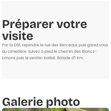
Préparer votre
visite
Par la D91, rejoindre la rue des Berceaux puis garez vous
au cimetière. Suivez à pied le chemin des Blancs-
Limons puis le sentier balisé. Balade d’1 km.
Galerie photo