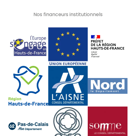
Nos financeurs institutionnels