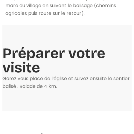
mare du village en suivant le balisage (chemins
agricoles puis route sur le retour).
Préparer votre
visite
Garez vous place de l’église et suivez ensuite le sentier
balisé . Balade de 4 km.