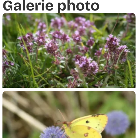
Galerie photo