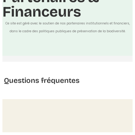
Financeurs
Ce site est géré avec le soutien de nos partenaires institutionnels et financiers,
dans le cadre des politiques publiques de préservation de la biodiversité.
Questions fréquentes