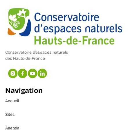
Conservatoire d’espaces naturels
des Hauts-de-France
Navigation
Accueil
Sites
Agenda