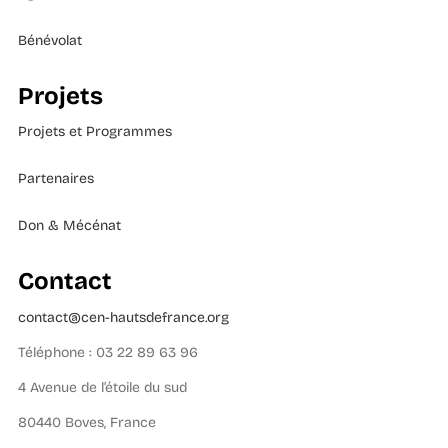
Bénévolat
Projets
Projets et Programmes
Partenaires
Don & Mécénat
Contact
contact@cen-hautsdefrance.org
Téléphone : 03 22 89 63 96
4 Avenue de l’étoile du sud
80440 Boves, France