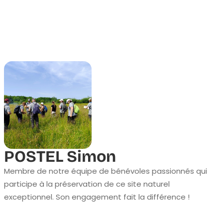
POSTEL Simon
Membre de notre équipe de bénévoles passionnés qui
participe à la préservation de ce site naturel
exceptionnel. Son engagement fait la différence !