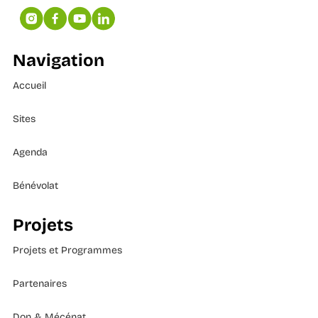
Navigation
Accueil
Sites
Agenda
Bénévolat
Projets
Projets et Programmes
Partenaires
Don & Mécénat