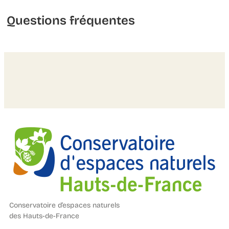
Questions fréquentes
Conservatoire d’espaces naturels
des Hauts-de-France