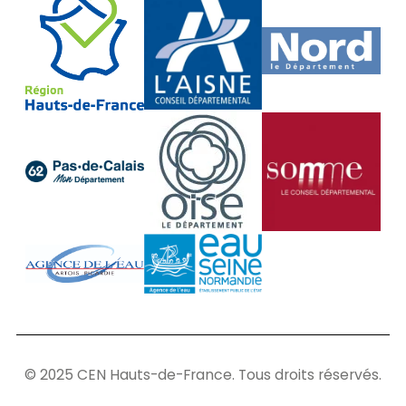
© 2025 CEN Hauts-de-France. Tous droits réservés.