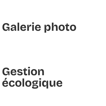
Galerie photo
Gestion
écologique