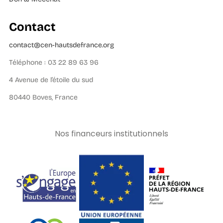
Contact
contact@cen-hautsdefrance.org
Téléphone : 03 22 89 63 96
4 Avenue de l’étoile du sud
80440 Boves, France
Nos financeurs institutionnels