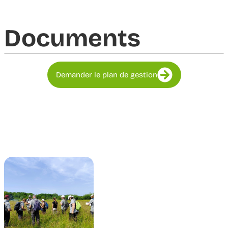
Documents​
Demander le plan de gestion