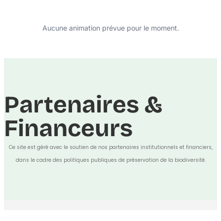
Aucune animation prévue pour le moment.
Partenaires &
Financeurs
Ce site est géré avec le soutien de nos partenaires institutionnels et financiers,
dans le cadre des politiques publiques de préservation de la biodiversité.