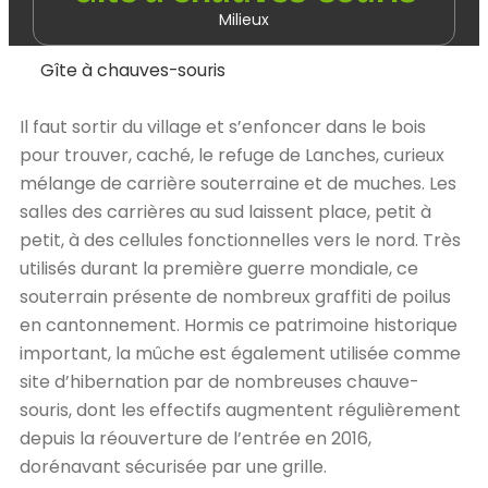
Milieux
Gîte à chauves-souris
Il faut sortir du village et s’enfoncer dans le bois
pour trouver, caché, le refuge de Lanches, curieux
mélange de carrière souterraine et de muches. Les
salles des carrières au sud laissent place, petit à
petit, à des cellules fonctionnelles vers le nord. Très
utilisés durant la première guerre mondiale, ce
souterrain présente de nombreux graffiti de poilus
en cantonnement. Hormis ce patrimoine historique
important, la mûche est également utilisée comme
site d’hibernation par de nombreuses chauve-
souris, dont les effectifs augmentent régulièrement
depuis la réouverture de l’entrée en 2016,
dorénavant sécurisée par une grille.