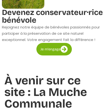
Devenez conservateur·rice
bénévole
Rejoignez notre équipe de bénévoles passionnés pour
participer à la préservation de ce site naturel
exceptionnel. Votre engagement fait la différence !
Je m'engage
À venir sur ce
site : La Muche
Communale