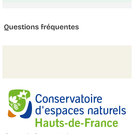
Questions fréquentes