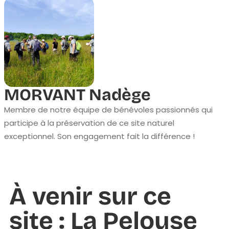
MORVANT Nadège
Membre de notre équipe de bénévoles passionnés qui
participe à la préservation de ce site naturel
exceptionnel. Son engagement fait la différence !
À venir sur ce
site : La Pelouse