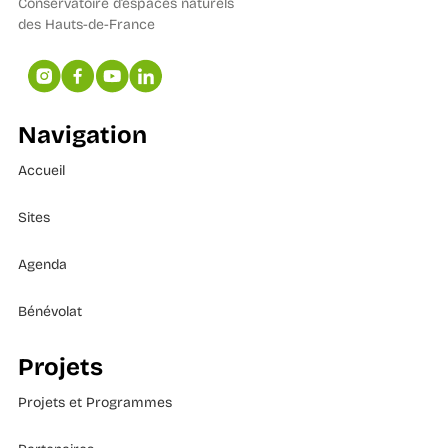
Conservatoire d’espaces naturels
des Hauts-de-France
Navigation
Accueil
Sites
Agenda
Bénévolat
Projets
Projets et Programmes