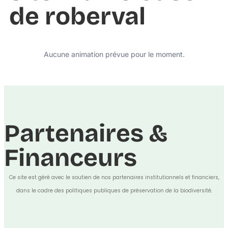
de roberval
Aucune animation prévue pour le moment.
Partenaires &
Financeurs
Ce site est géré avec le soutien de nos partenaires institutionnels et financiers,
dans le cadre des politiques publiques de préservation de la biodiversité.