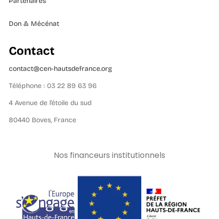
Partenaires
Don & Mécénat
Contact
contact@cen-hautsdefrance.org
Téléphone : 03 22 89 63 96
4 Avenue de l’étoile du sud
80440 Boves, France
Nos financeurs institutionnels