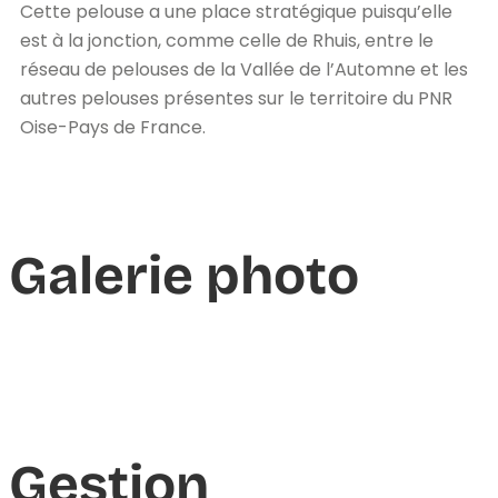
Cette pelouse a une place stratégique puisqu’elle
est à la jonction, comme celle de Rhuis, entre le
réseau de pelouses de la Vallée de l’Automne et les
autres pelouses présentes sur le territoire du PNR
Oise-Pays de France.
Galerie photo
Gestion