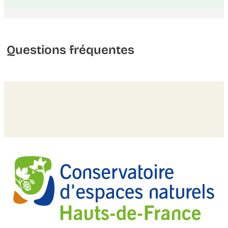
Questions fréquentes