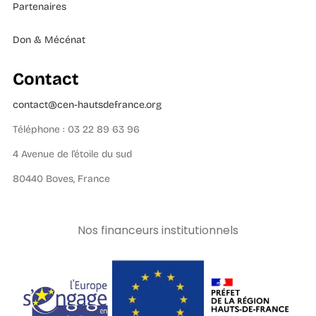
Partenaires
Don & Mécénat
Contact
contact@cen-hautsdefrance.org
Téléphone : 03 22 89 63 96
4 Avenue de l’étoile du sud
80440 Boves, France
Nos financeurs institutionnels