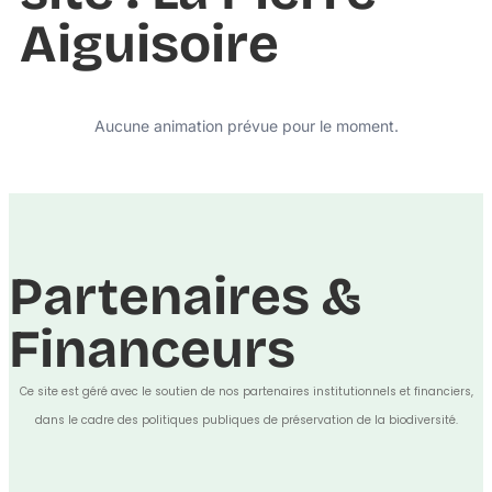
Aiguisoire
Aucune animation prévue pour le moment.
Partenaires &
Financeurs
Ce site est géré avec le soutien de nos partenaires institutionnels et financiers,
dans le cadre des politiques publiques de préservation de la biodiversité.