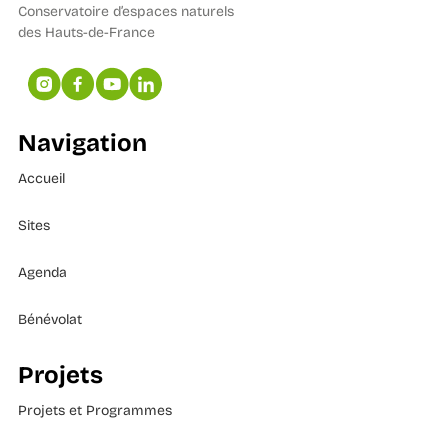
Conservatoire d’espaces naturels
des Hauts-de-France
Navigation
Accueil
Sites
Agenda
Bénévolat
Projets
Projets et Programmes