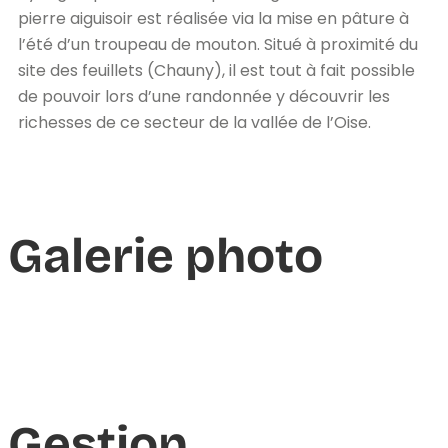
pierre aiguisoir est réalisée via la mise en pâture à
l’été d’un troupeau de mouton. Situé à proximité du
site des feuillets (Chauny), il est tout à fait possible
de pouvoir lors d’une randonnée y découvrir les
richesses de ce secteur de la vallée de l’Oise.
Galerie photo
Gestion