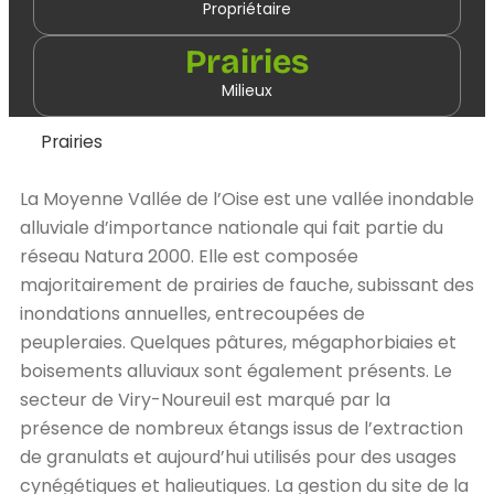
Propriétaire
Prairies
Milieux
Prairies
La Moyenne Vallée de l’Oise est une vallée inondable
alluviale d’importance nationale qui fait partie du
réseau Natura 2000. Elle est composée
majoritairement de prairies de fauche, subissant des
inondations annuelles, entrecoupées de
peupleraies. Quelques pâtures, mégaphorbiaies et
boisements alluviaux sont également présents. Le
secteur de Viry-Noureuil est marqué par la
présence de nombreux étangs issus de l’extraction
de granulats et aujourd’hui utilisés pour des usages
cynégétiques et halieutiques. La gestion du site de la