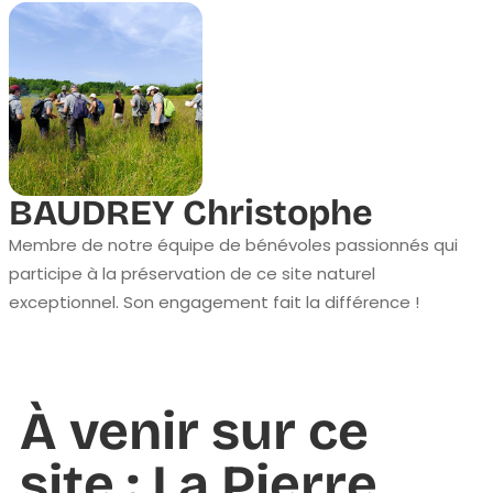
BAUDREY Christophe
Membre de notre équipe de bénévoles passionnés qui
participe à la préservation de ce site naturel
exceptionnel. Son engagement fait la différence !
À venir sur ce
site : La Pierre