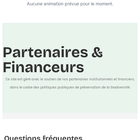
Aucune animation prévue pour le moment.
Partenaires &
Financeurs
Ce site est géré avec le soutien de nos partenaires institutionnels et financiers,
dans le cadre des politiques publiques de préservation de la biodiversité.
Questions fréquentes