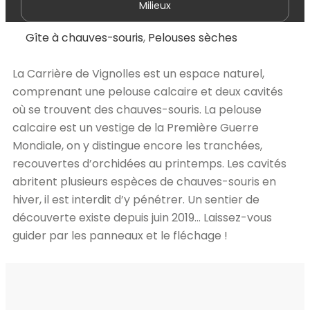
Milieux
Gîte à chauves-souris
,
Pelouses sèches
La Carrière de Vignolles est un espace naturel,
comprenant une pelouse calcaire et deux cavités
où se trouvent des chauves-souris. La pelouse
calcaire est un vestige de la Première Guerre
Mondiale, on y distingue encore les tranchées,
recouvertes d’orchidées au printemps. Les cavités
abritent plusieurs espèces de chauves-souris en
hiver, il est interdit d’y pénétrer. Un sentier de
découverte existe depuis juin 2019… Laissez-vous
guider par les panneaux et le fléchage !