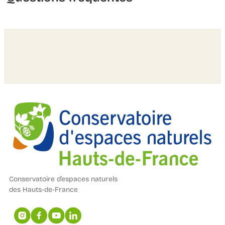
Conservatoire d’espaces naturels
des Hauts-de-France