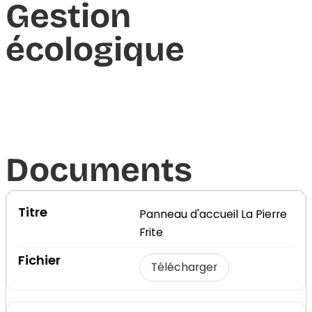
Gestion
écologique
Documents​
Panneau d'accueil La Pierre
Frite
Télécharger