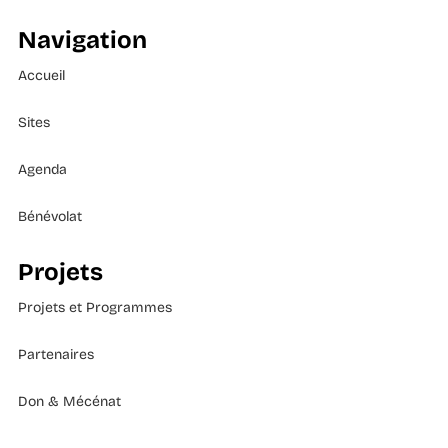
Navigation
Accueil
Sites
Agenda
Bénévolat
Projets
Projets et Programmes
Partenaires
Don & Mécénat