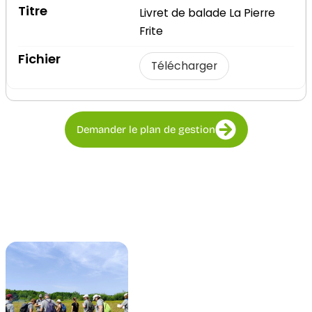
Livret de balade La Pierre
Frite
Télécharger
Demander le plan de gestion