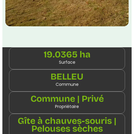
19.0365 ha
Surface
BELLEU
Commune
Commune | Privé
Propriétaire
Gîte à chauves-souris |
Pelouses sèches