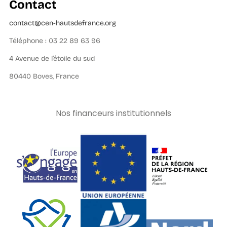
Contact
contact@cen-hautsdefrance.org
Téléphone : 03 22 89 63 96
4 Avenue de l’étoile du sud
80440 Boves, France
Nos financeurs institutionnels