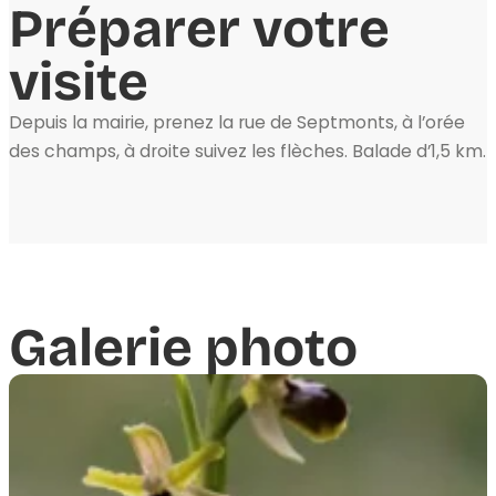
Préparer votre
visite
Depuis la mairie, prenez la rue de Septmonts, à l’orée
des champs, à droite suivez les flèches. Balade d’1,5 km.
Galerie photo