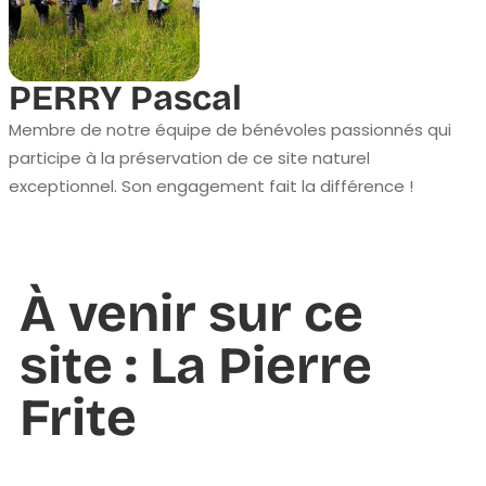
PERRY Pascal
Membre de notre équipe de bénévoles passionnés qui
participe à la préservation de ce site naturel
exceptionnel. Son engagement fait la différence !
À venir sur ce
site : La Pierre
Frite