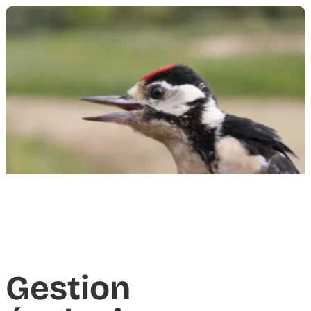
Gestion