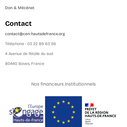
Don & Mécénat
Contact
contact@cen-hautsdefrance.org
Téléphone : 03 22 89 63 96
4 Avenue de l’étoile du sud
80440 Boves, France
Nos financeurs institutionnels