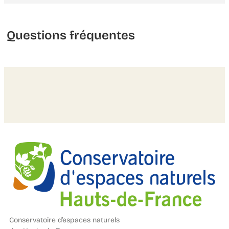
Questions fréquentes
Conservatoire d’espaces naturels