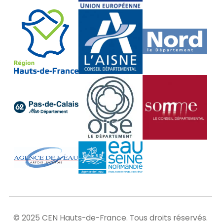
© 2025 CEN Hauts-de-France. Tous droits réservés.