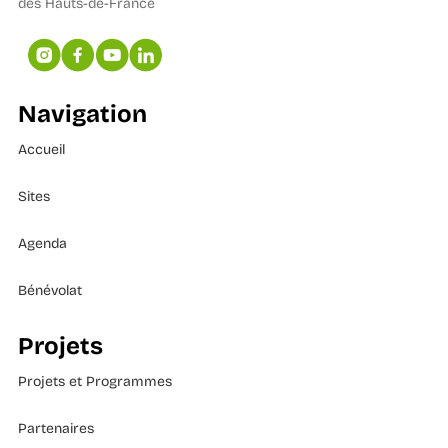
des Hauts-de-France
Navigation
Accueil
Sites
Agenda
Bénévolat
Projets
Projets et Programmes
Partenaires