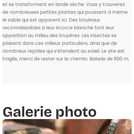
et se transforment en lande sèche. Vous y trouverez
de nombreuses petites plantes qui poussent à même
le sable qui est apparent ici. Des bouleaux
reconnaissables à leur écorce blanche font leur
apparition au milieu des bruyères. Les insectes se
plaisent dans ces milieux particuliers, ainsi que de
nombreux reptiles qui s’étendent au soleil. Le site est
fragile, merci de rester sur le chemin. Balade de 800 m.
Galerie photo