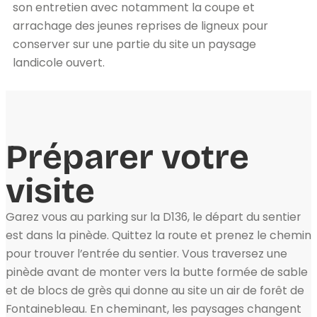
son entretien avec notamment la coupe et
arrachage des jeunes reprises de ligneux pour
conserver sur une partie du site un paysage
landicole ouvert.
Préparer votre
visite
Garez vous au parking sur la D136, le départ du sentier
est dans la pinède. Quittez la route et prenez le chemin
pour trouver l’entrée du sentier. Vous traversez une
pinède avant de monter vers la butte formée de sable
et de blocs de grès qui donne au site un air de forêt de
Fontainebleau. En cheminant, les paysages changent