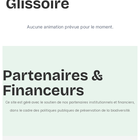
Glissoire
Aucune animation prévue pour le moment.
Partenaires &
Financeurs
Ce site est géré avec le soutien de nos partenaires institutionnels et financiers,
dans le cadre des politiques publiques de préservation de la biodiversité.