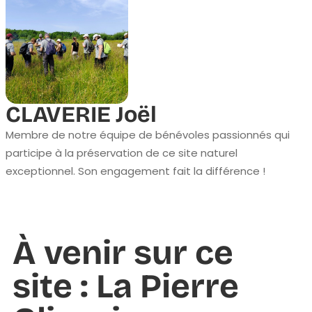
CLAVERIE Joël
Membre de notre équipe de bénévoles passionnés qui
participe à la préservation de ce site naturel
exceptionnel. Son engagement fait la différence !
À venir sur ce
site : La Pierre