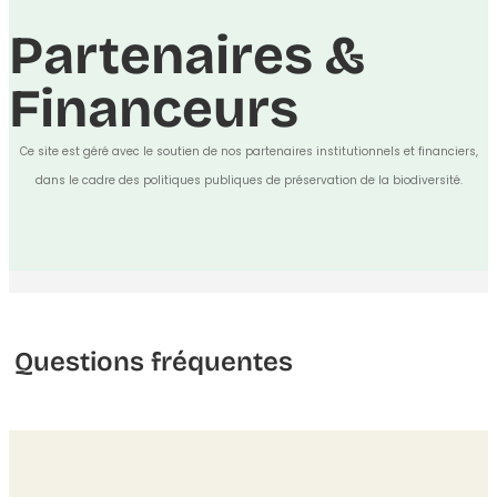
Partenaires &
Financeurs
Ce site est géré avec le soutien de nos partenaires institutionnels et financiers,
dans le cadre des politiques publiques de préservation de la biodiversité.
Questions fréquentes