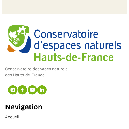
Conservatoire d’espaces naturels
des Hauts-de-France
Navigation
Accueil