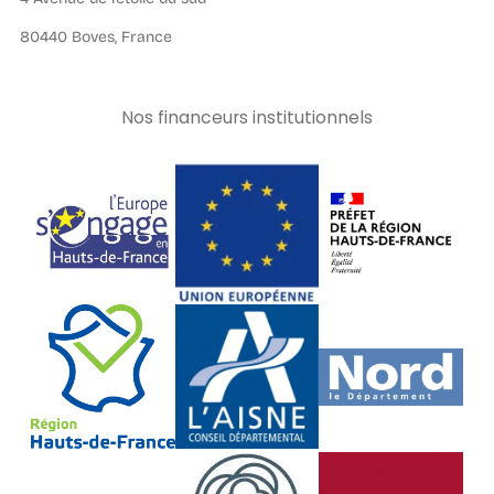
80440 Boves, France
Nos financeurs institutionnels