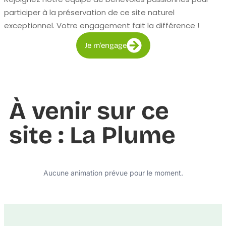
participer à la préservation de ce site naturel
exceptionnel. Votre engagement fait la différence !
Je m'engage
À venir sur ce
site : La Plume
Aucune animation prévue pour le moment.