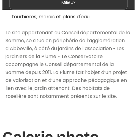
Milieux
Tourbières, marais et plans d'eau
Le site appartenant au Conseil départemental de la
Somme, se situe en périphérie de l’agglomération
d’Abbeville, à côté du jardins de l’association « Les
jardiniers de la Plume ». Le Conservatoire
accompagne le Conseil départemental de la
Somme depuis 2011. La Plume fait l’objet d’un projet
de valorisation et d’une approche pédagogique en
lien avec le jardin attenant. Des habitats de
roselière sont notamment présents sur le site.