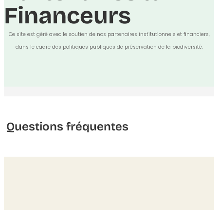
Financeurs
Ce site est géré avec le soutien de nos partenaires institutionnels et financiers,
dans le cadre des politiques publiques de préservation de la biodiversité.
Questions fréquentes