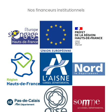
Nos financeurs institutionnels