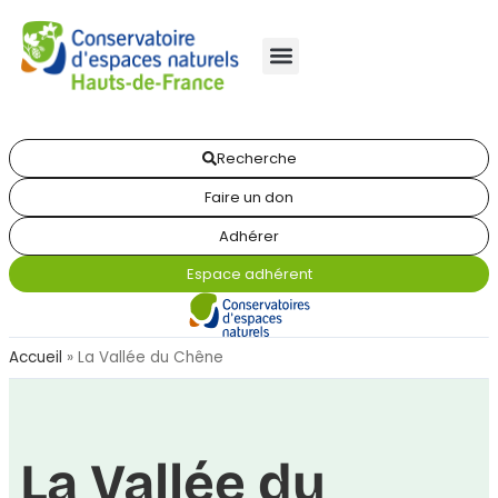
Recherche
Faire un don
Adhérer
Espace adhérent
Accueil
»
La Vallée du Chêne
La Vallée du