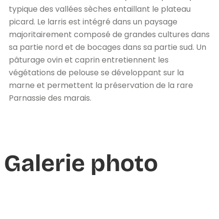
typique des vallées sèches entaillant le plateau
picard. Le larris est intégré dans un paysage
majoritairement composé de grandes cultures dans
sa partie nord et de bocages dans sa partie sud. Un
pâturage ovin et caprin entretiennent les
végétations de pelouse se développant sur la
marne et permettent la préservation de la rare
Parnassie des marais.
Galerie photo