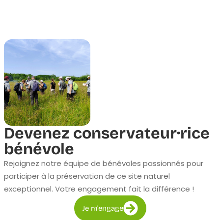
Devenez conservateur·rice
bénévole
Rejoignez notre équipe de bénévoles passionnés pour
participer à la préservation de ce site naturel
exceptionnel. Votre engagement fait la différence !
Je m'engage