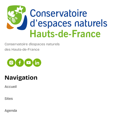
Conservatoire d’espaces naturels
des Hauts-de-France
Navigation
Accueil
Sites
Agenda