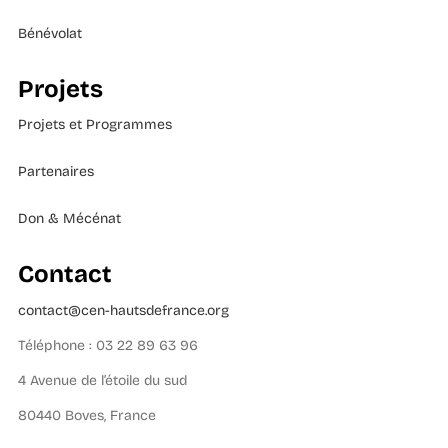
Bénévolat
Projets
Projets et Programmes
Partenaires
Don & Mécénat
Contact
contact@cen-hautsdefrance.org
Téléphone : 03 22 89 63 96
4 Avenue de l’étoile du sud
80440 Boves, France