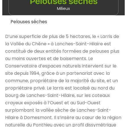
Pelouses sèches
Milieux
Pelouses sèches
D’une superficie de plus de 5 hectares, le « Larris de
la Vallée du Chêne » à Lanches-Saint-Hilaire est
constitué de deux entités formées de pelouses plus
ou moins ouvertes et de boisements. Le
Conservatoire d’espaces naturels intervient sur le
site depuis 1994, grâce à un partenariat avec la
commune, propriétaire de la majorité du site, et un
propriétaire privé. Le larris est localisé au nord du
bourg de Lanches-Saint-Hilaire, sur les coteaux
crayeux exposés à l’Ouest et au Sud-Ouest
surplombant la vallée sèche de Lanches-Saint-
Hilaire à Domesmont. Il s’insère au cœur de la région
naturelle du Ponthieu avec un profil dissymétrique