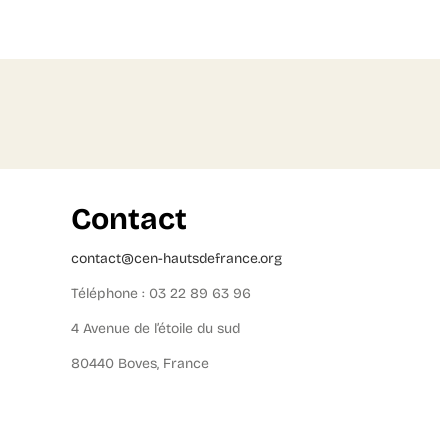
Contact
contact@cen-hautsdefrance.org
Téléphone : 03 22 89 63 96
4 Avenue de l’étoile du sud
80440 Boves, France