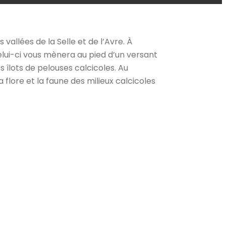
vallées de la Selle et de l’Avre. À
elui-ci vous mènera au pied d’un versant
 îlots de pelouses calcicoles. Au
flore et la faune des milieux calcicoles