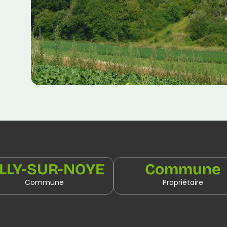
ILLY-SUR-NOYE
Commune
Commune
Propriétaire