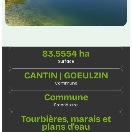
83.5554 ha
Surface
CANTIN | GOEULZIN
Commune
Commune
Propriétaire
Tourbières, marais et
plans d'eau