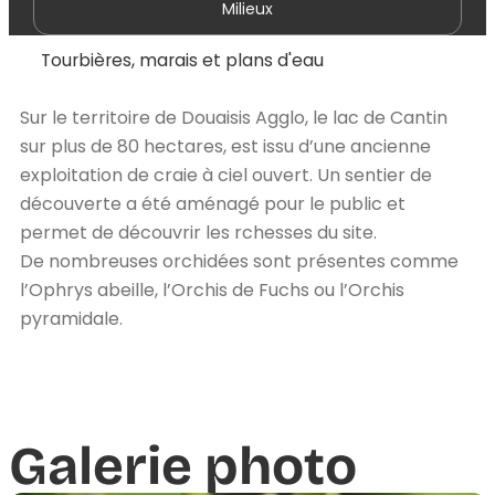
Milieux
Tourbières, marais et plans d'eau
Sur le territoire de Douaisis Agglo, le lac de Cantin
sur plus de 80 hectares, est issu d’une ancienne
exploitation de craie à ciel ouvert. Un sentier de
découverte a été aménagé pour le public et
permet de découvrir les rchesses du site.
De nombreuses orchidées sont présentes comme
l’Ophrys abeille, l’Orchis de Fuchs ou l’Orchis
pyramidale.
Galerie photo