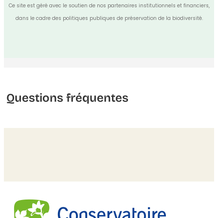
Ce site est géré avec le soutien de nos partenaires institutionnels et financiers,
dans le cadre des politiques publiques de préservation de la biodiversité.
Questions fréquentes