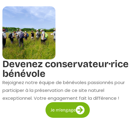
Devenez conservateur·rice
bénévole
Rejoignez notre équipe de bénévoles passionnés pour
participer à la préservation de ce site naturel
exceptionnel. Votre engagement fait la différence !
Je m'engage