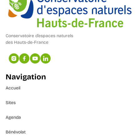
Conservatoire d’espaces naturels
des Hauts-de-France
Navigation
Accueil
Sites
Agenda
Bénévolat