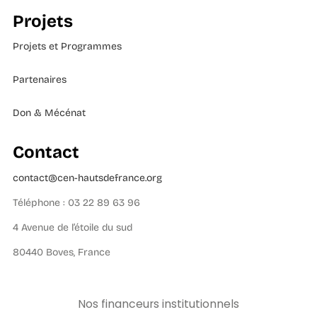
Projets
Projets et Programmes
Partenaires
Don & Mécénat
Contact
contact@cen-hautsdefrance.org
Téléphone : 03 22 89 63 96
4 Avenue de l’étoile du sud
80440 Boves, France
Nos financeurs institutionnels