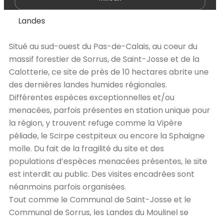
Landes
Situé au sud-ouest du Pas-de-Calais, au coeur du
massif forestier de Sorrus, de Saint-Josse et de la
Calotterie, ce site de près de 10 hectares abrite une
des dernières landes humides régionales.
Différentes espèces exceptionnelles et/ou
menacées, parfois présentes en station unique pour
la région, y trouvent refuge comme la Vipère
péliade, le Scirpe cestpiteux ou encore la Sphaigne
molle. Du fait de la fragilité du site et des
populations d’espèces menacées présentes, le site
est interdit au public. Des visites encadrées sont
néanmoins parfois organisées.
Tout comme le Communal de Saint-Josse et le
Communal de Sorrus, les Landes du Moulinel se