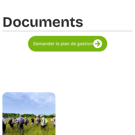
Documents​
Demander le plan de gestion