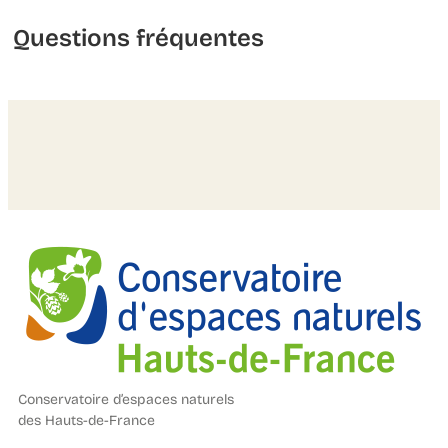
Questions fréquentes
Conservatoire d’espaces naturels
des Hauts-de-France