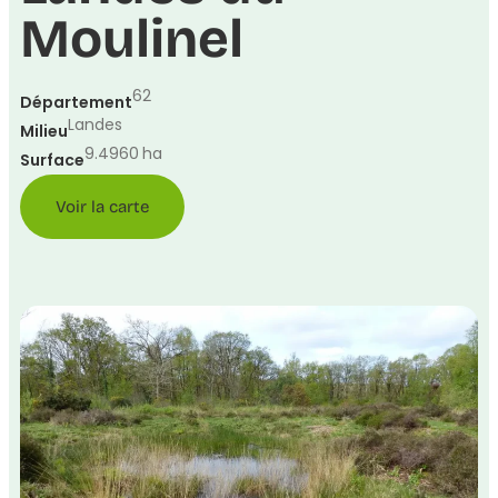
Moulinel
62
Département
Landes
Milieu
9.4960
ha
Surface
Voir la carte