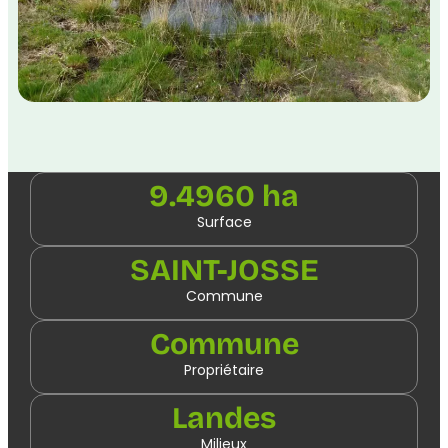
9.4960 ha
Surface
SAINT-JOSSE
Commune
Commune
Propriétaire
Landes
Milieux