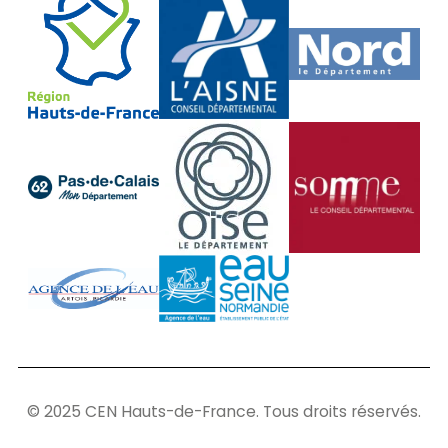
© 2025 CEN Hauts-de-France. Tous droits réservés.