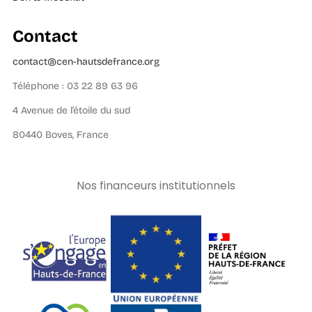
Contact
contact@cen-hautsdefrance.org
Téléphone : 03 22 89 63 96
4 Avenue de l’étoile du sud
80440 Boves, France
Nos financeurs institutionnels