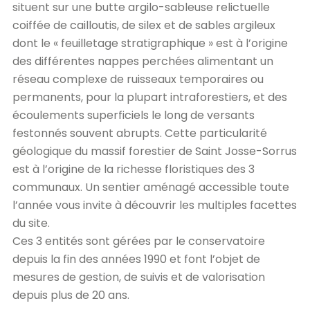
situent sur une butte argilo-sableuse relictuelle
coiffée de cailloutis, de silex et de sables argileux
dont le « feuilletage stratigraphique » est à l’origine
des différentes nappes perchées alimentant un
réseau complexe de ruisseaux temporaires ou
permanents, pour la plupart intraforestiers, et des
écoulements superficiels le long de versants
festonnés souvent abrupts. Cette particularité
géologique du massif forestier de Saint Josse-Sorrus
est à l’origine de la richesse floristiques des 3
communaux. Un sentier aménagé accessible toute
l’année vous invite à découvrir les multiples facettes
du site.
Ces 3 entités sont gérées par le conservatoire
depuis la fin des années 1990 et font l’objet de
mesures de gestion, de suivis et de valorisation
depuis plus de 20 ans.