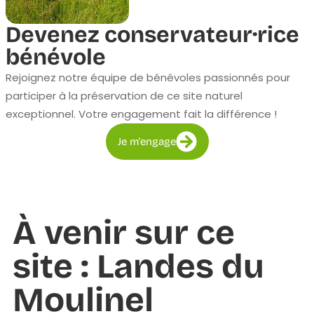
Devenez conservateur·rice
bénévole
Rejoignez notre équipe de bénévoles passionnés pour
participer à la préservation de ce site naturel
exceptionnel. Votre engagement fait la différence !
Je m'engage
À venir sur ce
site : Landes du
Moulinel