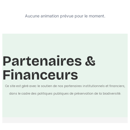
Aucune animation prévue pour le moment.
Partenaires &
Financeurs
Ce site est géré avec le soutien de nos partenaires institutionnels et financiers,
dans le cadre des politiques publiques de préservation de la biodiversité.