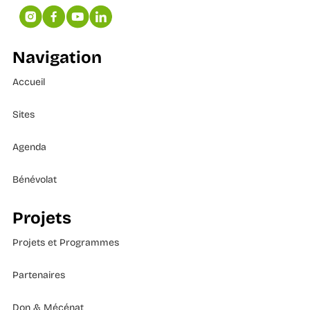
Navigation
Accueil
Sites
Agenda
Bénévolat
Projets
Projets et Programmes
Partenaires
Don & Mécénat