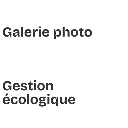
Galerie photo
Gestion
écologique