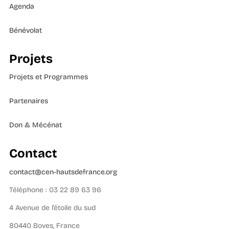
Agenda
Bénévolat
Projets
Projets et Programmes
Partenaires
Don & Mécénat
Contact
contact@cen-hautsdefrance.org
Téléphone : 03 22 89 63 96
4 Avenue de l’étoile du sud
80440 Boves, France