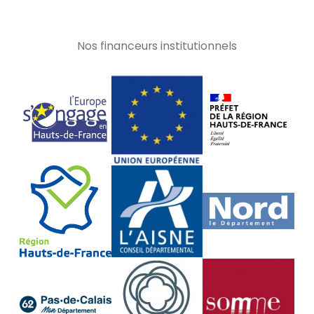
Nos financeurs institutionnels