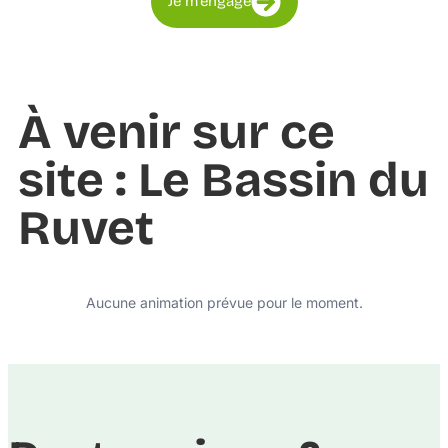
Je m'engage
À venir sur ce
site : Le Bassin du
Ruvet
Aucune animation prévue pour le moment.