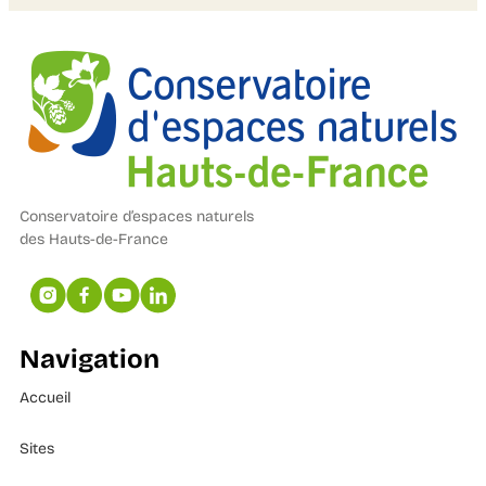
Conservatoire d’espaces naturels
des Hauts-de-France
Navigation
Accueil
Sites