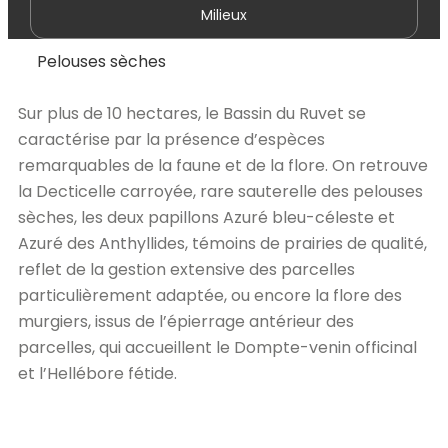
Milieux
Pelouses sèches
Sur plus de 10 hectares, le Bassin du Ruvet se
caractérise par la présence d’espèces
remarquables de la faune et de la flore. On retrouve
la Decticelle carroyée, rare sauterelle des pelouses
sèches, les deux papillons Azuré bleu-céleste et
Azuré des Anthyllides, témoins de prairies de qualité,
reflet de la gestion extensive des parcelles
particulièrement adaptée, ou encore la flore des
murgiers, issus de l’épierrage antérieur des
parcelles, qui accueillent le Dompte-venin officinal
et l’Hellébore fétide.