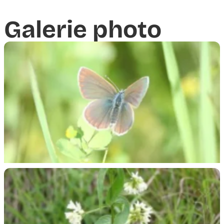
Galerie photo