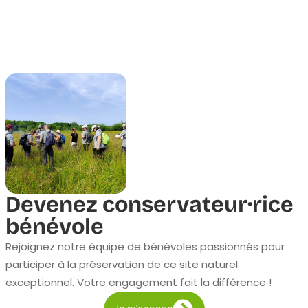
Devenez conservateur·rice
bénévole
Rejoignez notre équipe de bénévoles passionnés pour
participer à la préservation de ce site naturel
exceptionnel. Votre engagement fait la différence !