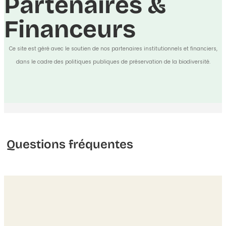
Partenaires &
Financeurs
Ce site est géré avec le soutien de nos partenaires institutionnels et financiers,
dans le cadre des politiques publiques de préservation de la biodiversité.
Questions fréquentes