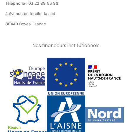
Téléphone : 03 22 89 63 96
4 Avenue de l’étoile du sud
80440 Boves, France
Nos financeurs institutionnels