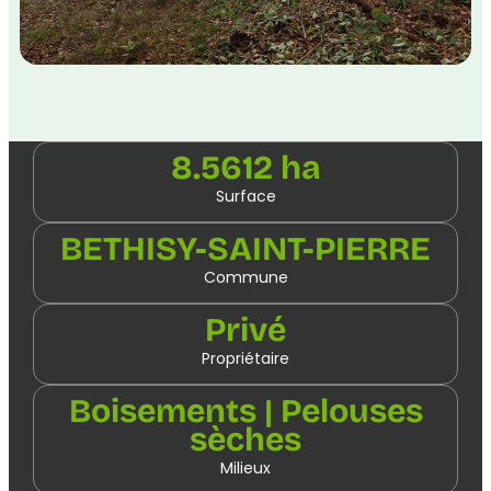
8.5612 ha
Surface
BETHISY-SAINT-PIERRE
Commune
Privé
Propriétaire
Boisements | Pelouses
sèches
Milieux