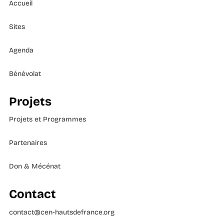
Accueil
Sites
Agenda
Bénévolat
Projets
Projets et Programmes
Partenaires
Don & Mécénat
Contact
contact@cen-hautsdefrance.org