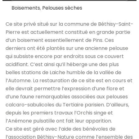
Boisements
,
Pelouses sèches
Ce site privé situé sur la commune de Béthisy-Saint-
Pierre est actuellement constitué en grande partie
d’un boisement essentiellement de Pins. Ces
derniers ont été plantés sur une ancienne pelouse
qui subsiste encore par endroits sous ce couvert
acidifiant. C’est ainsi qu’il héberge une des plus
belles stations de Laiche humble de la vallée de
l’Automne. La restauration de ce site est en cours et
elle devrait permettre l’expression d’une flore et
d’une faune remarquables associées aux pelouses
calcaro-sabulicoles du Tertiaire parisien. D’ailleurs,
depuis les premiers travaux l’Orchis singe et
l’Anémone pulsatille ont fait leur apparition.
Ce site est géré avec l’aide des bénévoles de
l’association Béthisy-Nature comme l’ensemble des