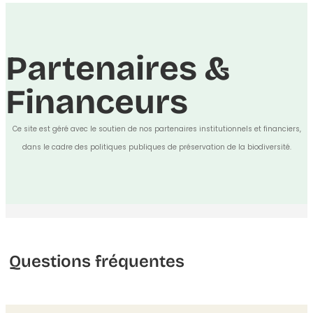
Partenaires &
Financeurs
Ce site est géré avec le soutien de nos partenaires institutionnels et financiers,
dans le cadre des politiques publiques de préservation de la biodiversité.
Questions fréquentes