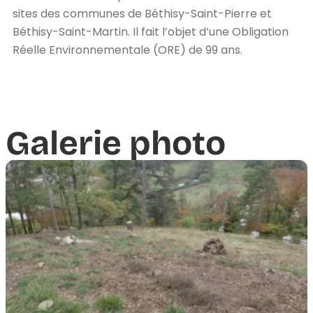
sites des communes de Béthisy-Saint-Pierre et
Béthisy-Saint-Martin. Il fait l’objet d’une Obligation
Réelle Environnementale (ORE) de 99 ans.
Galerie photo