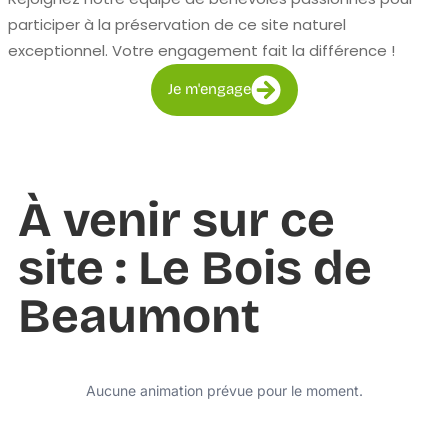
participer à la préservation de ce site naturel
exceptionnel. Votre engagement fait la différence !
Je m'engage
À venir sur ce
site : Le Bois de
Beaumont
Aucune animation prévue pour le moment.