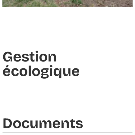
Gestion
écologique
Documents​