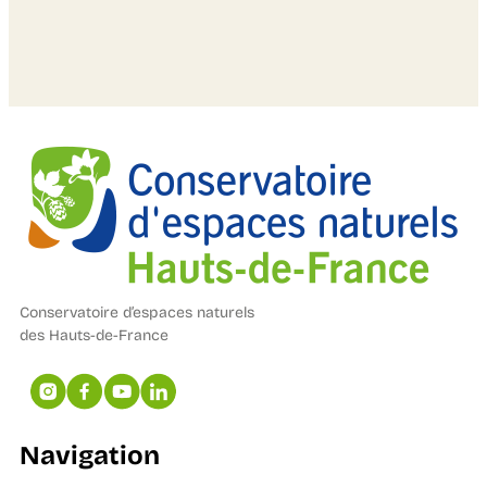
Conservatoire d’espaces naturels
des Hauts-de-France
Navigation